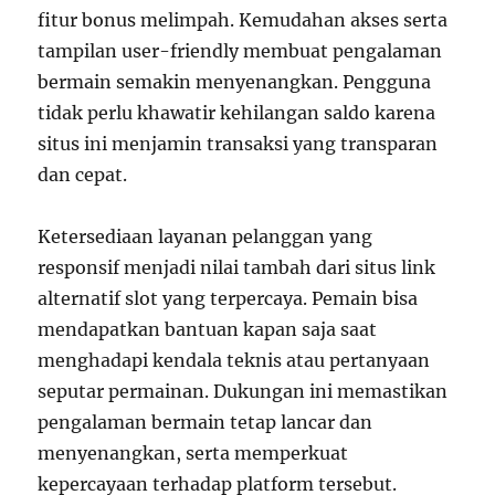
fitur bonus melimpah. Kemudahan akses serta
tampilan user-friendly membuat pengalaman
bermain semakin menyenangkan. Pengguna
tidak perlu khawatir kehilangan saldo karena
situs ini menjamin transaksi yang transparan
dan cepat.
Ketersediaan layanan pelanggan yang
responsif menjadi nilai tambah dari situs link
alternatif slot yang terpercaya. Pemain bisa
mendapatkan bantuan kapan saja saat
menghadapi kendala teknis atau pertanyaan
seputar permainan. Dukungan ini memastikan
pengalaman bermain tetap lancar dan
menyenangkan, serta memperkuat
kepercayaan terhadap platform tersebut.