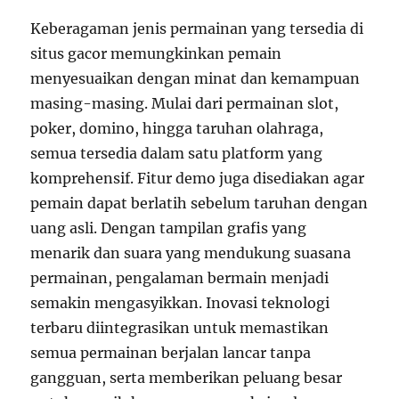
Keberagaman jenis permainan yang tersedia di
situs gacor memungkinkan pemain
menyesuaikan dengan minat dan kemampuan
masing-masing. Mulai dari permainan slot,
poker, domino, hingga taruhan olahraga,
semua tersedia dalam satu platform yang
komprehensif. Fitur demo juga disediakan agar
pemain dapat berlatih sebelum taruhan dengan
uang asli. Dengan tampilan grafis yang
menarik dan suara yang mendukung suasana
permainan, pengalaman bermain menjadi
semakin mengasyikkan. Inovasi teknologi
terbaru diintegrasikan untuk memastikan
semua permainan berjalan lancar tanpa
gangguan, serta memberikan peluang besar