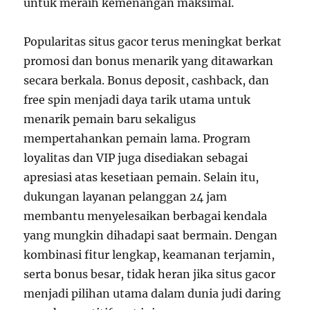
untuk meraih kemenangan maksimal.
Popularitas situs gacor terus meningkat berkat
promosi dan bonus menarik yang ditawarkan
secara berkala. Bonus deposit, cashback, dan
free spin menjadi daya tarik utama untuk
menarik pemain baru sekaligus
mempertahankan pemain lama. Program
loyalitas dan VIP juga disediakan sebagai
apresiasi atas kesetiaan pemain. Selain itu,
dukungan layanan pelanggan 24 jam
membantu menyelesaikan berbagai kendala
yang mungkin dihadapi saat bermain. Dengan
kombinasi fitur lengkap, keamanan terjamin,
serta bonus besar, tidak heran jika situs gacor
menjadi pilihan utama dalam dunia judi daring