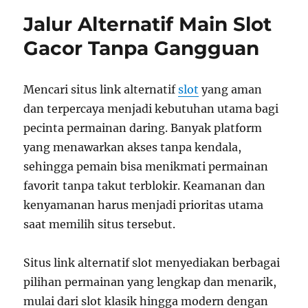
Resmi
Jalur Alternatif Main Slot
Terpercaya
dengan
Gacor Tanpa Gangguan
Dukungan
Pelayanan
Nonstop
Mencari situs link alternatif
slot
yang aman
dan terpercaya menjadi kebutuhan utama bagi
pecinta permainan daring. Banyak platform
yang menawarkan akses tanpa kendala,
sehingga pemain bisa menikmati permainan
favorit tanpa takut terblokir. Keamanan dan
kenyamanan harus menjadi prioritas utama
saat memilih situs tersebut.
Situs link alternatif slot menyediakan berbagai
pilihan permainan yang lengkap dan menarik,
mulai dari slot klasik hingga modern dengan