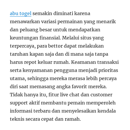
abu togel
semakin diminati karena
menawarkan variasi permainan yang menarik
dan peluang besar untuk mendapatkan
keuntungan finansial. Melalui situs yang
terpercaya, para bettor dapat melakukan
taruhan kapan saja dan di mana saja tanpa
harus repot keluar rumah. Keamanan transaksi
serta kenyamanan pengguna menjadi prioritas
utama, sehingga mereka merasa lebih percaya
diri saat memasang angka favorit mereka.
Tidak hanya itu, fitur live chat dan customer
support aktif membantu pemain memperoleh
informasi terbaru dan menyelesaikan kendala
teknis secara cepat dan ramah.