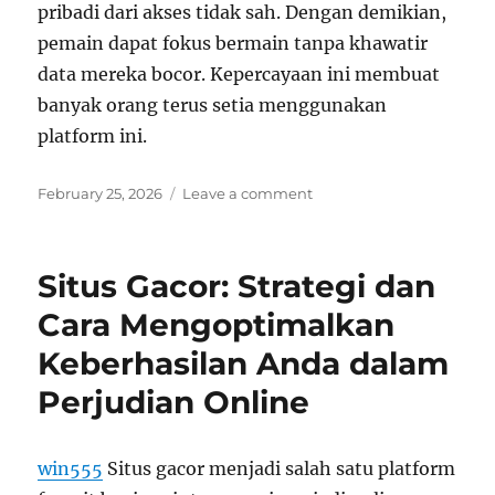
pribadi dari akses tidak sah. Dengan demikian,
pemain dapat fokus bermain tanpa khawatir
data mereka bocor. Kepercayaan ini membuat
banyak orang terus setia menggunakan
platform ini.
Posted
on
February 25, 2026
Leave a comment
on
Toko
Toto
Online
Situs Gacor: Strategi dan
Resmi
dengan
Cara Mengoptimalkan
Sistem
Keberhasilan Anda dalam
Aman
dan
Perjudian Online
Nyaman
win555
Situs gacor menjadi salah satu platform