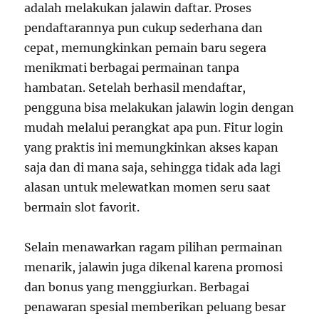
adalah melakukan jalawin daftar. Proses
pendaftarannya pun cukup sederhana dan
cepat, memungkinkan pemain baru segera
menikmati berbagai permainan tanpa
hambatan. Setelah berhasil mendaftar,
pengguna bisa melakukan jalawin login dengan
mudah melalui perangkat apa pun. Fitur login
yang praktis ini memungkinkan akses kapan
saja dan di mana saja, sehingga tidak ada lagi
alasan untuk melewatkan momen seru saat
bermain slot favorit.
Selain menawarkan ragam pilihan permainan
menarik, jalawin juga dikenal karena promosi
dan bonus yang menggiurkan. Berbagai
penawaran spesial memberikan peluang besar