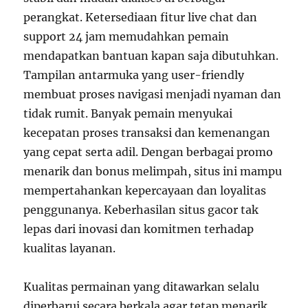
perangkat. Ketersediaan fitur live chat dan
support 24 jam memudahkan pemain
mendapatkan bantuan kapan saja dibutuhkan.
Tampilan antarmuka yang user-friendly
membuat proses navigasi menjadi nyaman dan
tidak rumit. Banyak pemain menyukai
kecepatan proses transaksi dan kemenangan
yang cepat serta adil. Dengan berbagai promo
menarik dan bonus melimpah, situs ini mampu
mempertahankan kepercayaan dan loyalitas
penggunanya. Keberhasilan situs gacor tak
lepas dari inovasi dan komitmen terhadap
kualitas layanan.
Kualitas permainan yang ditawarkan selalu
diperbarui secara berkala agar tetap menarik