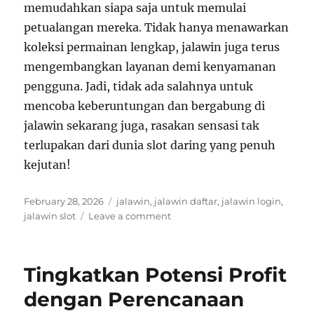
memudahkan siapa saja untuk memulai
petualangan mereka. Tidak hanya menawarkan
koleksi permainan lengkap, jalawin juga terus
mengembangkan layanan demi kenyamanan
pengguna. Jadi, tidak ada salahnya untuk
mencoba keberuntungan dan bergabung di
jalawin sekarang juga, rasakan sensasi tak
terlupakan dari dunia slot daring yang penuh
kejutan!
Posted
Tags
February 28, 2026
jalawin
,
jalawin daftar
,
jalawin login
,
on
on
jalawin slot
Leave a comment
Rahasia
Profesional
Menggandakan
Tingkatkan Potensi Profit
Peluang
Menang
dengan Perencanaan