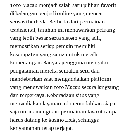
Toto Macau menjadi salah satu pilihan favorit
di kalangan penjudi online yang mencari
sensasi berbeda. Berbeda dari permainan
tradisional, taruhan ini menawarkan peluang
yang lebih besar serta sistem yang adil,
memastikan setiap pemain memiliki
kesempatan yang sama untuk meraih
kemenangan. Banyak pengguna mengaku
pengalaman mereka semakin seru dan
mendebarkan saat mengandalkan platform
yang menawarkan toto Macau secara langsung
dan terpercaya. Keberadaan situs yang
menyediakan layanan ini memudahkan siapa
saja untuk mengikuti permainan favorit tanpa
harus datang ke kasino fisik, sehingga
kenyamanan tetap terjaga.