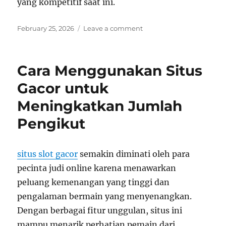
yang kompetitif saat ini.
Posted
on
February 25, 2026
Leave a comment
on
Situs
Gacor:
Strategi
Cara Menggunakan Situs
dan
Cara
Gacor untuk
Mengoptimalkan
Meningkatkan Jumlah
Keberhasilan
Anda
Pengikut
dalam
Perjudian
Online
situs slot gacor
semakin diminati oleh para
pecinta judi online karena menawarkan
peluang kemenangan yang tinggi dan
pengalaman bermain yang menyenangkan.
Dengan berbagai fitur unggulan, situs ini
mampu menarik perhatian pemain dari