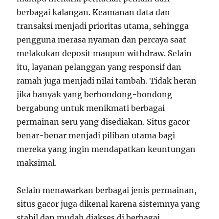
berbagai kalangan. Keamanan data dan
transaksi menjadi prioritas utama, sehingga
pengguna merasa nyaman dan percaya saat
melakukan deposit maupun withdraw. Selain
itu, layanan pelanggan yang responsif dan
ramah juga menjadi nilai tambah. Tidak heran
jika banyak yang berbondong-bondong
bergabung untuk menikmati berbagai
permainan seru yang disediakan. Situs gacor
benar-benar menjadi pilihan utama bagi
mereka yang ingin mendapatkan keuntungan
maksimal.
Selain menawarkan berbagai jenis permainan,
situs gacor juga dikenal karena sistemnya yang
stabil dan mudah diakses di berbagai