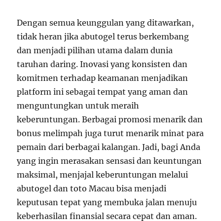
Dengan semua keunggulan yang ditawarkan,
tidak heran jika abutogel terus berkembang
dan menjadi pilihan utama dalam dunia
taruhan daring. Inovasi yang konsisten dan
komitmen terhadap keamanan menjadikan
platform ini sebagai tempat yang aman dan
menguntungkan untuk meraih
keberuntungan. Berbagai promosi menarik dan
bonus melimpah juga turut menarik minat para
pemain dari berbagai kalangan. Jadi, bagi Anda
yang ingin merasakan sensasi dan keuntungan
maksimal, menjajal keberuntungan melalui
abutogel dan toto Macau bisa menjadi
keputusan tepat yang membuka jalan menuju
keberhasilan finansial secara cepat dan aman.