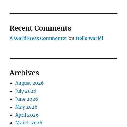
Recent Comments
A WordPress Commenter
on
Hello world!
Archives
August 2026
July 2026
June 2026
May 2026
April 2026
March 2026