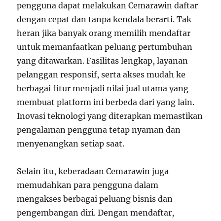
pengguna dapat melakukan Cemarawin daftar
dengan cepat dan tanpa kendala berarti. Tak
heran jika banyak orang memilih mendaftar
untuk memanfaatkan peluang pertumbuhan
yang ditawarkan. Fasilitas lengkap, layanan
pelanggan responsif, serta akses mudah ke
berbagai fitur menjadi nilai jual utama yang
membuat platform ini berbeda dari yang lain.
Inovasi teknologi yang diterapkan memastikan
pengalaman pengguna tetap nyaman dan
menyenangkan setiap saat.
Selain itu, keberadaan Cemarawin juga
memudahkan para pengguna dalam
mengakses berbagai peluang bisnis dan
pengembangan diri. Dengan mendaftar,