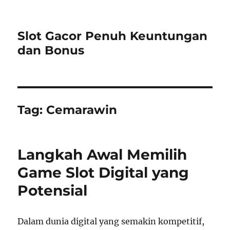
Slot Gacor Penuh Keuntungan
dan Bonus
Tag:
Cemarawin
Langkah Awal Memilih
Game Slot Digital yang
Potensial
Dalam dunia digital yang semakin kompetitif,