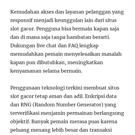
Kemudahan akses dan layanan pelanggan yang
responsif menjadi keunggulan lain dari situs
slot gacor. Pengguna bisa bermain kapan saja
dan di mana saja tanpa hambatan berarti.
Dukungan live chat dan FAQ lengkap
memudahkan pemain menyelesaikan masalah
kapan pun dibutuhkan, meningkatkan
kenyamanan selama bermain.
Penggunaan teknologi terkini membuat situs
slot gacor tetap aman dan adil. Enkripsi data
dan RNG (Random Number Generator) yang
terverifikasi menjamin permainan berlangsung
objektif. Banyak pemain merasa puas karena
peluang menang lebih besar dan transaksi