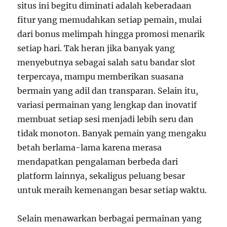
situs ini begitu diminati adalah keberadaan
fitur yang memudahkan setiap pemain, mulai
dari bonus melimpah hingga promosi menarik
setiap hari. Tak heran jika banyak yang
menyebutnya sebagai salah satu bandar slot
terpercaya, mampu memberikan suasana
bermain yang adil dan transparan. Selain itu,
variasi permainan yang lengkap dan inovatif
membuat setiap sesi menjadi lebih seru dan
tidak monoton. Banyak pemain yang mengaku
betah berlama-lama karena merasa
mendapatkan pengalaman berbeda dari
platform lainnya, sekaligus peluang besar
untuk meraih kemenangan besar setiap waktu.
Selain menawarkan berbagai permainan yang