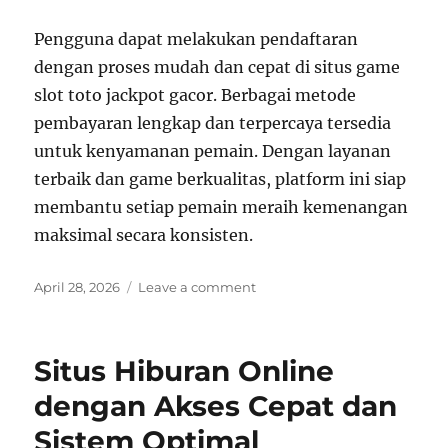
Pengguna dapat melakukan pendaftaran
dengan proses mudah dan cepat di situs game
slot toto jackpot gacor. Berbagai metode
pembayaran lengkap dan terpercaya tersedia
untuk kenyamanan pemain. Dengan layanan
terbaik dan game berkualitas, platform ini siap
membantu setiap pemain meraih kemenangan
maksimal secara konsisten.
Posted
on
April 28, 2026
Leave a comment
on
Situs
Toto
Online
Situs Hiburan Online
Resmi
Terbesar
dengan Akses Cepat dan
dengan
Sistem Optimal
Fitur