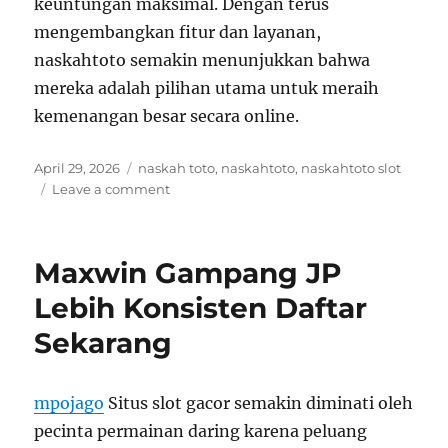
keuntungan maksimal. Dengan terus
mengembangkan fitur dan layanan,
naskahtoto semakin menunjukkan bahwa
mereka adalah pilihan utama untuk meraih
kemenangan besar secara online.
Posted
Tags
April 29, 2026
naskah toto
,
naskahtoto
,
naskahtoto slot
on
on
Leave a comment
Cara
Profesional
Bermain
Maxwin Gampang JP
Slot777
di
Lebih Konsisten Daftar
Situs
Sekarang
Slot
Gacor
untuk
Mendapatkan
mpojago
Situs slot gacor semakin diminati oleh
Hasil
pecinta permainan daring karena peluang
Maksimal