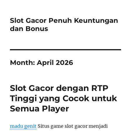
Slot Gacor Penuh Keuntungan
dan Bonus
Month:
April 2026
Slot Gacor dengan RTP
Tinggi yang Cocok untuk
Semua Player
madu genit
Situs game slot gacor menjadi