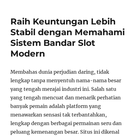
Maksimalkan
Peluang
Anda
Raih Keuntungan Lebih
di
Toto
Stabil dengan Memahami
Slot
Sistem Bandar Slot
Gacor
dengan
Modern
Strategi
Paling
Update
Membahas dunia perjudian daring, tidak
lengkap tanpa menyentuh nama-nama besar
yang tengah merajai industri ini. Salah satu
yang tengah mencuat dan menarik perhatian
banyak pemain adalah platform yang
menawarkan sensasi tak terbantahkan,
lengkap dengan berbagai permainan seru dan
peluang kemenangan besar. Situs ini dikenal