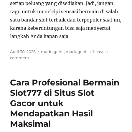
setiap peluang yang disediakan. Jadi, jangan
ragu untuk mencicipi sensasi bermain di salah
satu bandar slot terbaik dan terpopuler saat ini,
karena keberuntungan bisa saja menyertai
langkah Anda kapan saja.
Posted
Tags
April 30, 2026
madu genit
,
madugenit
Leave a
on
on
comment
Raih
Keuntungan
Lebih
Cara Profesional Bermain
Stabil
dengan
Slot777 di Situs Slot
Memahami
Gacor untuk
Sistem
Bandar
Mendapatkan Hasil
Slot
Modern
Maksimal