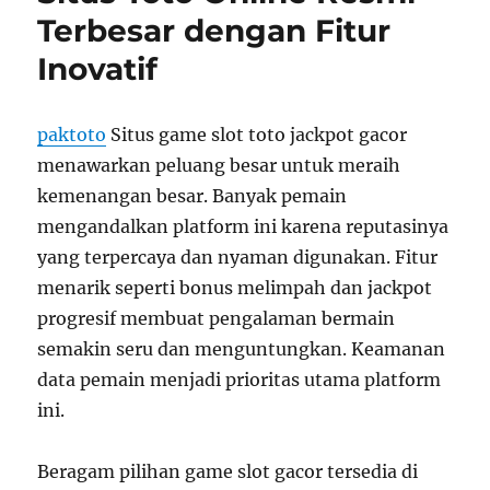
Situs
Terbesar dengan Fitur
Slot
Inovatif
Gacor
paktoto
Situs game slot toto jackpot gacor
menawarkan peluang besar untuk meraih
kemenangan besar. Banyak pemain
mengandalkan platform ini karena reputasinya
yang terpercaya dan nyaman digunakan. Fitur
menarik seperti bonus melimpah dan jackpot
progresif membuat pengalaman bermain
semakin seru dan menguntungkan. Keamanan
data pemain menjadi prioritas utama platform
ini.
Beragam pilihan game slot gacor tersedia di