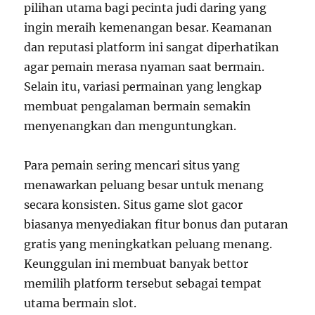
pilihan utama bagi pecinta judi daring yang
ingin meraih kemenangan besar. Keamanan
dan reputasi platform ini sangat diperhatikan
agar pemain merasa nyaman saat bermain.
Selain itu, variasi permainan yang lengkap
membuat pengalaman bermain semakin
menyenangkan dan menguntungkan.
Para pemain sering mencari situs yang
menawarkan peluang besar untuk menang
secara konsisten. Situs game slot gacor
biasanya menyediakan fitur bonus dan putaran
gratis yang meningkatkan peluang menang.
Keunggulan ini membuat banyak bettor
memilih platform tersebut sebagai tempat
utama bermain slot.