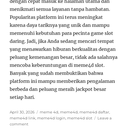
dengan cepat masuk ke halaman utama dan
menikmati semua layanan tanpa hambatan.
Popularitas platform ini terus meningkat
karena daya tariknya yang unik dan mampu
memenuhi kebutuhan para pecinta game slot
daring. Jadi, jika Anda sedang mencari tempat
yang menawarkan hiburan berkualitas dengan
peluang kemenangan besar, tidak ada salahnya
mencoba keberuntungan di meme4d slot.
Banyak yang sudah membuktikan bahwa
platform ini mampu memberikan pengalaman
berbeda dan peluang meraih jackpot besar
setiap hari.
Posted
Tags
April 30, 2026
meme 4d
,
meme4d
,
meme4d daftar
,
on
meme4d link
,
meme4d login
,
meme4d slot
Leave a
on
comment