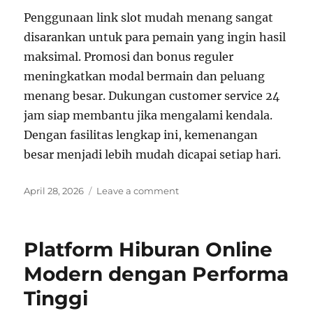
Penggunaan link slot mudah menang sangat
disarankan untuk para pemain yang ingin hasil
maksimal. Promosi dan bonus reguler
meningkatkan modal bermain dan peluang
menang besar. Dukungan customer service 24
jam siap membantu jika mengalami kendala.
Dengan fasilitas lengkap ini, kemenangan
besar menjadi lebih mudah dicapai setiap hari.
Posted
on
April 28, 2026
Leave a comment
on
Situs
Hiburan
Online
Platform Hiburan Online
dengan
Akses
Modern dengan Performa
Cepat
Tinggi
dan
Sistem