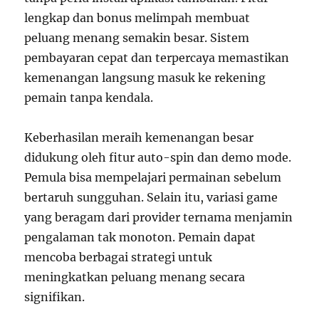
lengkap dan bonus melimpah membuat
peluang menang semakin besar. Sistem
pembayaran cepat dan terpercaya memastikan
kemenangan langsung masuk ke rekening
pemain tanpa kendala.
Keberhasilan meraih kemenangan besar
didukung oleh fitur auto-spin dan demo mode.
Pemula bisa mempelajari permainan sebelum
bertaruh sungguhan. Selain itu, variasi game
yang beragam dari provider ternama menjamin
pengalaman tak monoton. Pemain dapat
mencoba berbagai strategi untuk
meningkatkan peluang menang secara
signifikan.