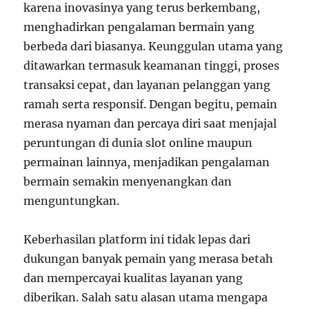
karena inovasinya yang terus berkembang,
menghadirkan pengalaman bermain yang
berbeda dari biasanya. Keunggulan utama yang
ditawarkan termasuk keamanan tinggi, proses
transaksi cepat, dan layanan pelanggan yang
ramah serta responsif. Dengan begitu, pemain
merasa nyaman dan percaya diri saat menjajal
peruntungan di dunia slot online maupun
permainan lainnya, menjadikan pengalaman
bermain semakin menyenangkan dan
menguntungkan.
Keberhasilan platform ini tidak lepas dari
dukungan banyak pemain yang merasa betah
dan mempercayai kualitas layanan yang
diberikan. Salah satu alasan utama mengapa