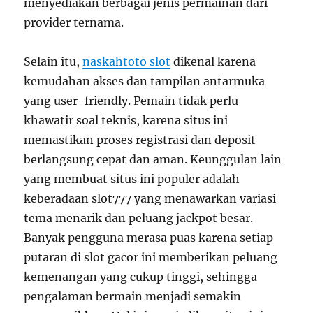
menyediakan berbagai jenis permainan dari
provider ternama.
Selain itu,
naskahtoto slot
dikenal karena
kemudahan akses dan tampilan antarmuka
yang user-friendly. Pemain tidak perlu
khawatir soal teknis, karena situs ini
memastikan proses registrasi dan deposit
berlangsung cepat dan aman. Keunggulan lain
yang membuat situs ini populer adalah
keberadaan slot777 yang menawarkan variasi
tema menarik dan peluang jackpot besar.
Banyak pengguna merasa puas karena setiap
putaran di slot gacor ini memberikan peluang
kemenangan yang cukup tinggi, sehingga
pengalaman bermain menjadi semakin