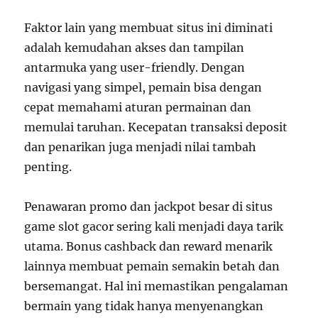
Faktor lain yang membuat situs ini diminati
adalah kemudahan akses dan tampilan
antarmuka yang user-friendly. Dengan
navigasi yang simpel, pemain bisa dengan
cepat memahami aturan permainan dan
memulai taruhan. Kecepatan transaksi deposit
dan penarikan juga menjadi nilai tambah
penting.
Penawaran promo dan jackpot besar di situs
game slot gacor sering kali menjadi daya tarik
utama. Bonus cashback dan reward menarik
lainnya membuat pemain semakin betah dan
bersemangat. Hal ini memastikan pengalaman
bermain yang tidak hanya menyenangkan