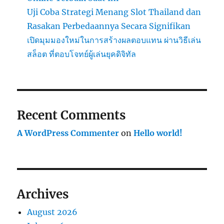
Uji Coba Strategi Menang Slot Thailand dan
Rasakan Perbedaannya Secara Signifikan
เปิดมุมมองใหม่ในการสร้างผลตอบแทน ผ่านวิธีเล่น
สล็อต ที่ตอบโจทย์ผู้เล่นยุคดิจิทัล
Recent Comments
A WordPress Commenter
on
Hello world!
Archives
August 2026