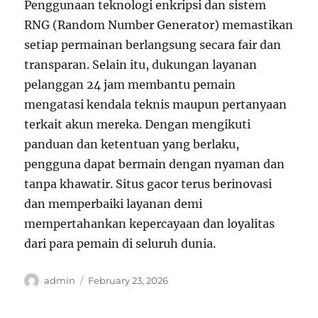
Penggunaan teknologi enkripsi dan sistem
RNG (Random Number Generator) memastikan
setiap permainan berlangsung secara fair dan
transparan. Selain itu, dukungan layanan
pelanggan 24 jam membantu pemain
mengatasi kendala teknis maupun pertanyaan
terkait akun mereka. Dengan mengikuti
panduan dan ketentuan yang berlaku,
pengguna dapat bermain dengan nyaman dan
tanpa khawatir. Situs gacor terus berinovasi
dan memperbaiki layanan demi
mempertahankan kepercayaan dan loyalitas
dari para pemain di seluruh dunia.
Author
Posted
admin
February 23, 2026
on