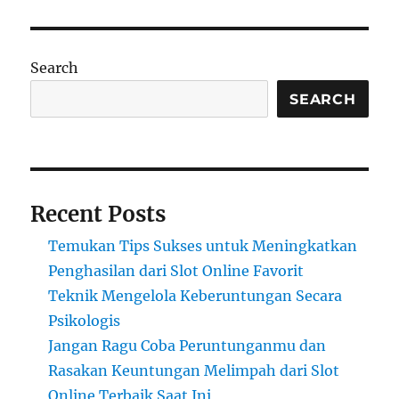
Search
SEARCH
Recent Posts
Temukan Tips Sukses untuk Meningkatkan
Penghasilan dari Slot Online Favorit
Teknik Mengelola Keberuntungan Secara
Psikologis
Jangan Ragu Coba Peruntunganmu dan
Rasakan Keuntungan Melimpah dari Slot
Online Terbaik Saat Ini