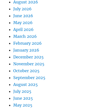
August 2026
July 2026
June 2026
May 2026
April 2026
March 2026
February 2026
January 2026
December 2025
November 2025
October 2025
September 2025
August 2025
July 2025
June 2025
May 2025