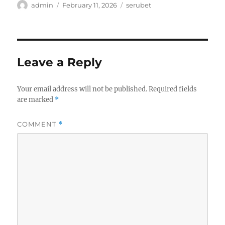
Author
Posted
Tags
admin
February 11, 2026
serubet
on
Leave a Reply
Your email address will not be published.
Required fields
are marked
*
COMMENT
*