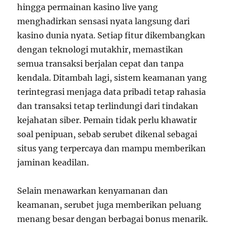
hingga permainan kasino live yang
menghadirkan sensasi nyata langsung dari
kasino dunia nyata. Setiap fitur dikembangkan
dengan teknologi mutakhir, memastikan
semua transaksi berjalan cepat dan tanpa
kendala. Ditambah lagi, sistem keamanan yang
terintegrasi menjaga data pribadi tetap rahasia
dan transaksi tetap terlindungi dari tindakan
kejahatan siber. Pemain tidak perlu khawatir
soal penipuan, sebab serubet dikenal sebagai
situs yang terpercaya dan mampu memberikan
jaminan keadilan.
Selain menawarkan kenyamanan dan
keamanan, serubet juga memberikan peluang
menang besar dengan berbagai bonus menarik.