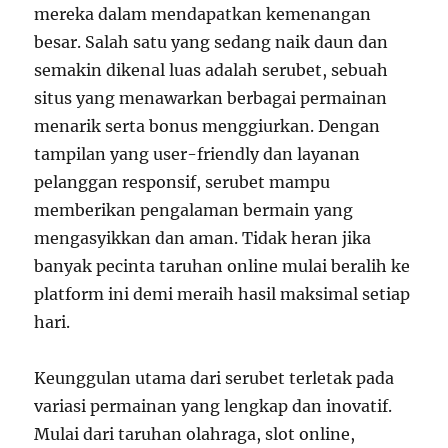
mereka dalam mendapatkan kemenangan
besar. Salah satu yang sedang naik daun dan
semakin dikenal luas adalah serubet, sebuah
situs yang menawarkan berbagai permainan
menarik serta bonus menggiurkan. Dengan
tampilan yang user-friendly dan layanan
pelanggan responsif, serubet mampu
memberikan pengalaman bermain yang
mengasyikkan dan aman. Tidak heran jika
banyak pecinta taruhan online mulai beralih ke
platform ini demi meraih hasil maksimal setiap
hari.
Keunggulan utama dari serubet terletak pada
variasi permainan yang lengkap dan inovatif.
Mulai dari taruhan olahraga, slot online,