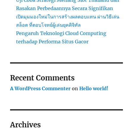
Uji Coba Strategi Menang Slot Thailand dan
Rasakan Perbedaannya Secara Signifikan
เปิดมุมมองใหม่ในการสร้างผลตอบแทน ผ่านวิธีเล่น
สล็อต ที่ตอบโจทย์ผู้เล่นยุคดิจิทัล
Pengaruh Teknologi Cloud Computing
terhadap Performa Situs Gacor
Recent Comments
A WordPress Commenter
on
Hello world!
Archives