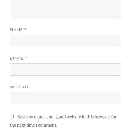
NAME
*
EMAIL
*
WEBSITE
Save my name, email, and website in this browser for
the next time I comment.