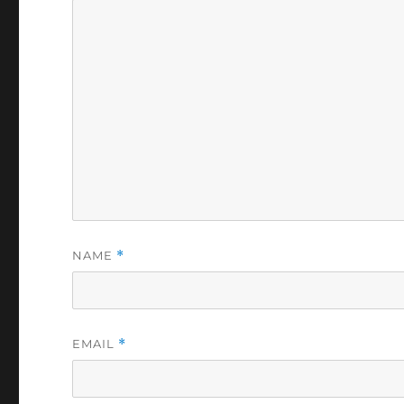
NAME
*
EMAIL
*