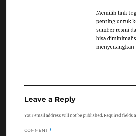
Memilih link to
penting untuk ke
sumber resmi da
bisa diminimali
menyenangkan 
Leave a Reply
Your email address will not be published.
Required fields
COMMENT
*