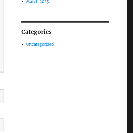
March 2025
Categories
Uncategorized