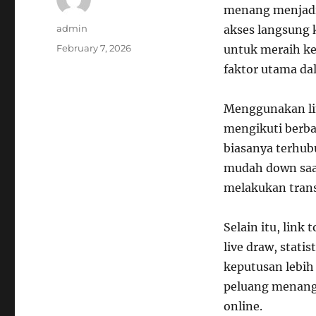
menang menjadi 
Author
admin
akses langsung 
Posted
February 7, 2026
untuk meraih k
on
faktor utama dal
Menggunakan l
mengikuti berbag
biasanya terhub
mudah down saa
melakukan trans
Selain itu, lin
live draw, stat
keputusan lebih
peluang menang
online.