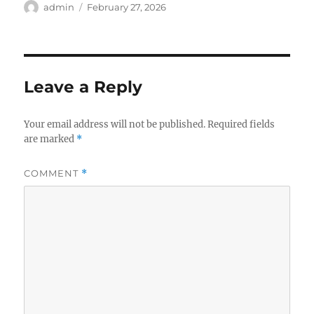
Author
Posted
admin
February 27, 2026
on
Leave a Reply
Your email address will not be published.
Required fields
are marked
*
COMMENT
*