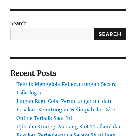
Search
SEARCH
Recent Posts
Teknik Mengelola Keberuntungan Secara
Psikologis
Jangan Ragu Coba Peruntunganmu dan
Rasakan Keuntungan Melimpah dari Slot
Online Terbaik Saat Ini
Uji Coba Strategi Menang Slot Thailand dan
Rasakan Perbedaannya Secara Signifikan