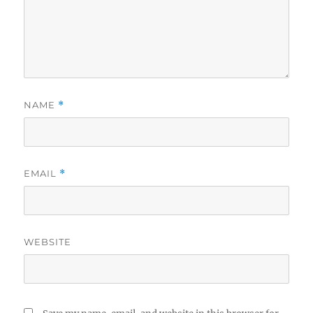
NAME
*
EMAIL
*
WEBSITE