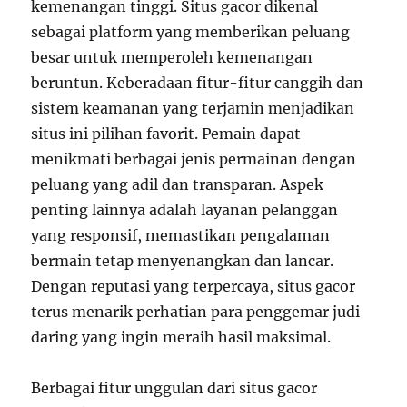
kemenangan tinggi. Situs gacor dikenal
sebagai platform yang memberikan peluang
besar untuk memperoleh kemenangan
beruntun. Keberadaan fitur-fitur canggih dan
sistem keamanan yang terjamin menjadikan
situs ini pilihan favorit. Pemain dapat
menikmati berbagai jenis permainan dengan
peluang yang adil dan transparan. Aspek
penting lainnya adalah layanan pelanggan
yang responsif, memastikan pengalaman
bermain tetap menyenangkan dan lancar.
Dengan reputasi yang terpercaya, situs gacor
terus menarik perhatian para penggemar judi
daring yang ingin meraih hasil maksimal.
Berbagai fitur unggulan dari situs gacor