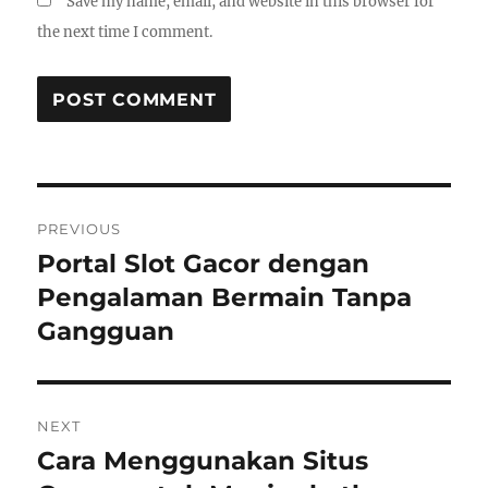
Save my name, email, and website in this browser for
the next time I comment.
Post
PREVIOUS
navigation
Portal Slot Gacor dengan
Previous
post:
Pengalaman Bermain Tanpa
Gangguan
NEXT
Cara Menggunakan Situs
Next