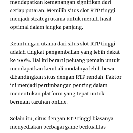
mendapatkan kemenangan signifikan dari
setiap putaran. Memilih situs slot RTP tinggi
menjadi strategi utama untuk meraih hasil
optimal dalam jangka panjang.
Keuntungan utama dari situs slot RTP tinggi
adalah tingkat pengembalian yang lebih dekat
ke 100%. Hal ini berarti peluang pemain untuk
mendapatkan kembali modalnya lebih besar
dibandingkan situs dengan RTP rendah. Faktor
ini menjadi pertimbangan penting dalam
menentukan platform yang tepat untuk
bermain taruhan online.
Selain itu, situs dengan RTP tinggi biasanya
menyediakan berbagai game berkualitas