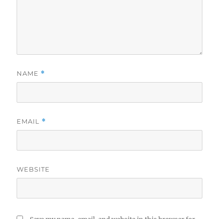
NAME
*
EMAIL
*
WEBSITE