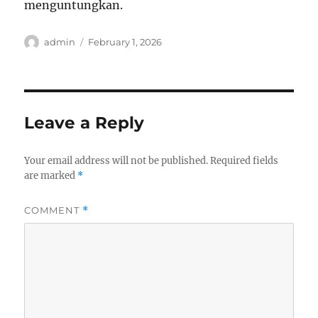
menguntungkan.
Author
Posted
admin
February 1, 2026
on
Leave a Reply
Your email address will not be published.
Required fields
are marked
*
COMMENT
*