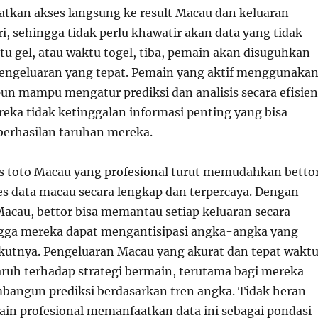
kan akses langsung ke result Macau dan keluaran
i, sehingga tidak perlu khawatir akan data yang tidak
tu gel, atau waktu togel, tiba, pemain akan disuguhkan
engeluaran yang tepat. Pemain yang aktif menggunaka
pun mampu mengatur prediksi dan analisis secara efisien
ka tidak ketinggalan informasi penting yang bisa
erhasilan taruhan mereka.
s toto Macau yang profesional turut memudahkan betto
 data macau secara lengkap dan terpercaya. Dengan
t Macau, bettor bisa memantau setiap keluaran secara
ngga mereka dapat mengantisipasi angka-angka yang
ikutnya. Pengeluaran Macau yang akurat dan tepat wakt
ruh terhadap strategi bermain, terutama bagi mereka
bangun prediksi berdasarkan tren angka. Tidak heran
ain profesional memanfaatkan data ini sebagai pondasi