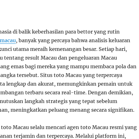
sia di balik keberhasilan para bettor yang rutin
 macau
, banyak yang percaya bahwa analisis keluaran
unci utama meraih kemenangan besar. Setiap hari,
ru tentang result Macau dan pengeluaran Macau
uang emas bagi mereka yang mampu membaca pola dan
-angka tersebut. Situs toto Macau yang terpercaya
ta lengkap dan akurat, memungkinkan pemain untuk
mbangan terbaru secara real-time. Dengan demikian,
utuskan langkah strategis yang tepat sebelum
an, meningkatkan peluang menang secara signifikan.
toto Macau selalu mencari agen toto Macau resmi yang
nan terjamin dan terpercaya. Melalui platform ini,