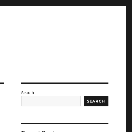
Search
SEARCH