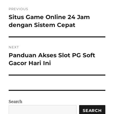
Post
PREVIOUS
navigation
Situs Game Online 24 Jam
Previous
post:
dengan Sistem Cepat
NEXT
Panduan Akses Slot PG Soft
Next
post:
Gacor Hari Ini
Search
SEARCH