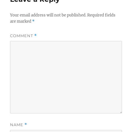
Your email address will not be published.
Required fields
are marked
*
COMMENT
*
NAME
*