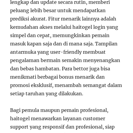
lengkap dan update secara rutin, memberi
peluang lebih besar untuk mendapatkan
prediksi akurat. Fitur menarik lainnya adalah
kemudahan akses melalui haitogel login yang
simpel dan cepat, memungkinkan pemain
masuk kapan saja dan di mana saja. Tampilan
antarmuka yang user-friendly membuat
pengalaman bermain semakin menyenangkan
dan bebas hambatan. Para bettor juga bisa
menikmati berbagai bonus menarik dan
promosi eksklusif, menambah semangat dalam
setiap taruhan yang dilakukan.
Bagi pemula maupun pemain profesional,
haitogel menawarkan layanan customer
support yang responsif dan profesional, siap