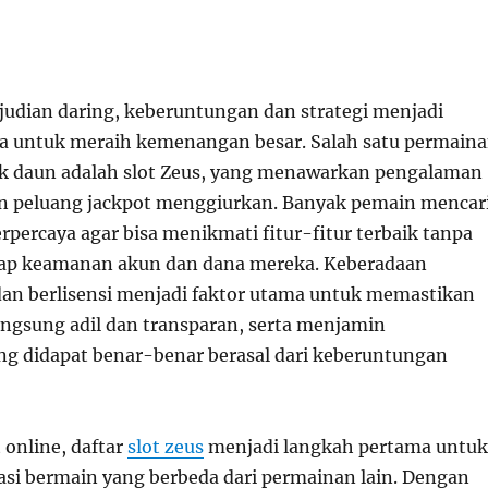
judian daring, keberuntungan dan strategi menjadi
a untuk meraih kemenangan besar. Salah satu permain
k daun adalah slot Zeus, yang menawarkan pengalaman
n peluang jackpot menggiurkan. Banyak pemain mencar
terpercaya agar bisa menikmati fitur-fitur terbaik tanpa
dap keamanan akun dan dana mereka. Keberadaan
dan berlisensi menjadi faktor utama untuk memastikan
ngsung adil dan transparan, serta menjamin
g didapat benar-benar berasal dari keberuntungan
t online, daftar
slot zeus
menjadi langkah pertama untuk
si bermain yang berbeda dari permainan lain. Dengan