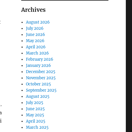
Archives
t
August 2026
July 2026
June 2026
May 2026
April 2026
March 2026
February 2026
January 2026
December 2025
November 2025
October 2025
September 2025
August 2025
July 2025
.
June 2025
a
May 2025
i
April 2025
March 2025