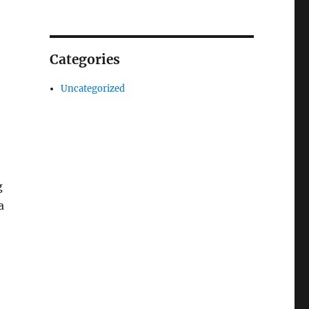
Categories
Uncategorized
g
a