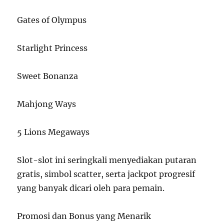
Gates of Olympus
Starlight Princess
Sweet Bonanza
Mahjong Ways
5 Lions Megaways
Slot-slot ini seringkali menyediakan putaran
gratis, simbol scatter, serta jackpot progresif
yang banyak dicari oleh para pemain.
Promosi dan Bonus yang Menarik