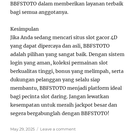
BBFSTOTO dalam memberikan layanan terbaik
bagi semua anggotanya.
Kesimpulan
Jika Anda sedang mencari situs slot gacor 4D
yang dapat dipercaya dan asli, BBFSTOTO
adalah pilihan yang sangat baik. Dengan sistem
login yang aman, koleksi permainan slot
berkualitas tinggi, bonus yang melimpah, serta
dukungan pelanggan yang selalu siap
membantu, BBFSTOTO menjadi platform ideal
bagi pecinta slot daring. Jangan lewatkan
kesempatan untuk meraih jackpot besar dan
segera bergabunglah dengan BBFSTOTO!
Posted
on
May 29, 2025
Leave a comment