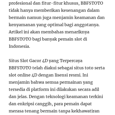
profesional dan fitur-fitur khusus, BBFSTOTO
tidak hanya memberikan kesenangan dalam
bermain namun juga menjamin keamanan dan
kenyamanan yang optimal bagi anggotanya.
Artikel ini akan membahas menariknya
BBFSTOTO bagi banyak pemain slot di
Indonesia.
Situs Slot Gacor 4D yang Terpercaya
BBFSTOTO telah diakui sebagai situs toto serta
slot online 4D dengan lisensi resmi. Ini
menjamin bahwa semua permainan yang
tersedia di platform ini dilakukan secara adil
dan jelas. Dengan teknologi keamanan terkini
dan enkripsi canggih, para pemain dapat
merasa tenang bermain tanpa kekhawatiran