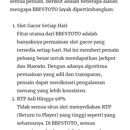
semua pemain. Berikut adalah beberapa alasan
mengapa BBFSTOTO layak dipertimbangkan:
Slot Gacor Setiap Hari
Fitur utama dari BBFSTOTO adalah
banyaknya permainan slot gacor yang
tersedia setiap hari. Hal ini memberi pemain
peluang besar untuk mendapatkan jackpot
dan Maxwin. Dengan adanya algoritma
permainan yang adil dan transparan,
pemain dapat menikmati pengalaman
menang yang lebih konsisten.
RTP Asli Hingga 98%
Tidak semua situs slot menyediakan RTP
(Return to Player) yang tinggi seperti yang
seharusnya. Di BBFSTOTO, semua