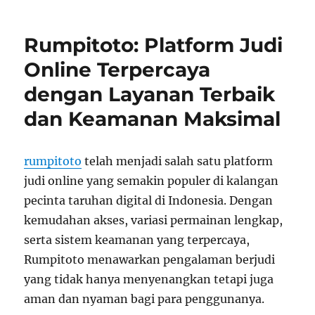
on
BBFSTOTO:
Main
Slot
Rumpitoto: Platform Judi
Cuma
10K,
Online Terpercaya
Tapi
dengan Layanan Terbaik
Bisa
Menang
dan Keamanan Maksimal
Puluhan
Juta!
rumpitoto
telah menjadi salah satu platform
judi online yang semakin populer di kalangan
pecinta taruhan digital di Indonesia. Dengan
kemudahan akses, variasi permainan lengkap,
serta sistem keamanan yang terpercaya,
Rumpitoto menawarkan pengalaman berjudi
yang tidak hanya menyenangkan tetapi juga
aman dan nyaman bagi para penggunanya.