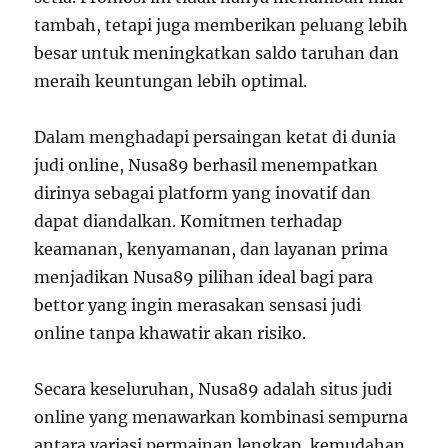
tambah, tetapi juga memberikan peluang lebih
besar untuk meningkatkan saldo taruhan dan
meraih keuntungan lebih optimal.
Dalam menghadapi persaingan ketat di dunia
judi online, Nusa89 berhasil menempatkan
dirinya sebagai platform yang inovatif dan
dapat diandalkan. Komitmen terhadap
keamanan, kenyamanan, dan layanan prima
menjadikan Nusa89 pilihan ideal bagi para
bettor yang ingin merasakan sensasi judi
online tanpa khawatir akan risiko.
Secara keseluruhan, Nusa89 adalah situs judi
online yang menawarkan kombinasi sempurna
antara variasi permainan lengkap, kemudahan