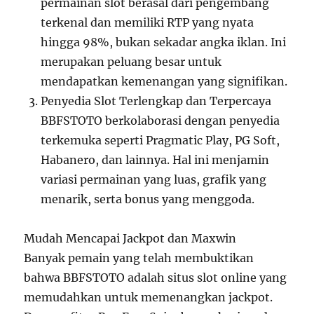
permainan slot berasal dari pengembang
terkenal dan memiliki RTP yang nyata
hingga 98%, bukan sekadar angka iklan. Ini
merupakan peluang besar untuk
mendapatkan kemenangan yang signifikan.
Penyedia Slot Terlengkap dan Terpercaya
BBFSTOTO berkolaborasi dengan penyedia
terkemuka seperti Pragmatic Play, PG Soft,
Habanero, dan lainnya. Hal ini menjamin
variasi permainan yang luas, grafik yang
menarik, serta bonus yang menggoda.
Mudah Mencapai Jackpot dan Maxwin
Banyak pemain yang telah membuktikan
bahwa BBFSTOTO adalah situs slot online yang
memudahkan untuk memenangkan jackpot.