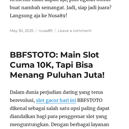
buat nambah semangat. Jadi, siap jadi juara?
Langsung aja ke Nusa89!
Posted
Tags
on
May 30, 2025
nusa89
Leave a comment
on
Nusa89:
Platform
Judi
BBFSTOTO: Main Slot
Online
Terpercaya
Cuma 10K, Tapi Bisa
dengan
Menang Puluhan Juta!
Fitur
Lengkap
dan
Keamanan
Dalam dunia perjudian daring yang terus
Terjamin
berevolusi,
slot gacor hari ini
BBFSTOTO
dikenal sebagai salah satu opsi paling dapat
diandalkan bagi para penggemar slot yang
menguntungkan. Dengan berbagai layanan