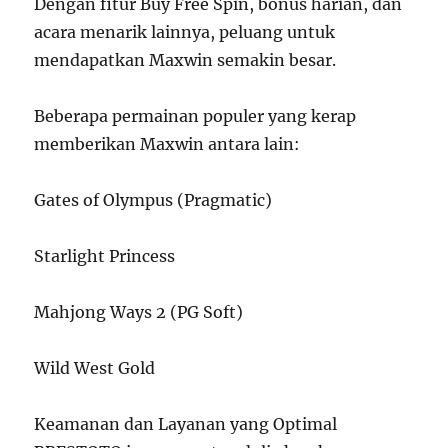
Dengan fitur Buy Free Spin, bonus harian, dan
acara menarik lainnya, peluang untuk
mendapatkan Maxwin semakin besar.
Beberapa permainan populer yang kerap
memberikan Maxwin antara lain:
Gates of Olympus (Pragmatic)
Starlight Princess
Mahjong Ways 2 (PG Soft)
Wild West Gold
Keamanan dan Layanan yang Optimal