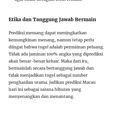
Etika dan Tanggung Jawab Bermain
Prediksi memang dapat meningkatkan
kemungkinan menang, namun tetap perlu
diingat bahwa togel adalah permainan peluang.
Tidak ada jaminan 100% angka yang diprediksi
akan benar-benar keluar. Maka dari itu,
bermainlah secara bertanggung jawab dan
tidak menjadikan togel sebagai sumber
penghasilan utama. Jadikan prediksi Macau
hari ini sebagai sarana hiburan yang
menyenangkan dan menantang.