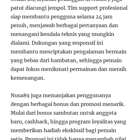
patut diacungi jempol. Tim support profesional
siap membantu pengguna selama 24 jam
penuh, menjawab berbagai pertanyaan dan
menangani kendala teknis yang mungkin
dialami. Dukungan yang responsif ini
membantu menciptakan pengalaman bermain
yang bebas dari hambatan, sehingga pemain
dapat fokus menikmati permainan dan meraih
kemenangan.
Nusa89 juga memanjakan penggunanya
dengan berbagai bonus dan promosi menarik.
Mulai dari bonus sambutan untuk anggota
baru, cashback, hingga program loyalitas yang
memberikan hadiah eksklusif bagi pemain
setia. Promosi ini tidak hanya menambah nilai