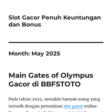
Slot Gacor Penuh Keuntungan
dan Bonus
Month:
May 2025
Main Gates of Olympus
Gacor di BBFSTOTO
Pada tahun 2025, semakin banyak orang yang
tertarik dengan permainan
slot gacor
online.