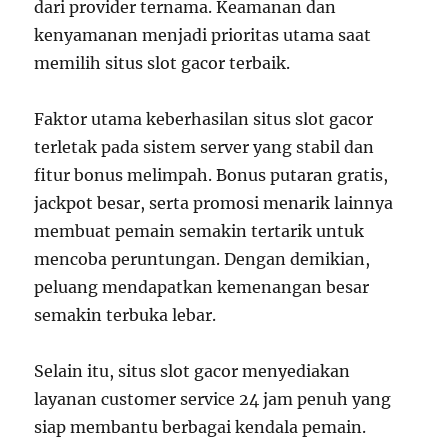
dari provider ternama. Keamanan dan
kenyamanan menjadi prioritas utama saat
memilih situs slot gacor terbaik.
Faktor utama keberhasilan situs slot gacor
terletak pada sistem server yang stabil dan
fitur bonus melimpah. Bonus putaran gratis,
jackpot besar, serta promosi menarik lainnya
membuat pemain semakin tertarik untuk
mencoba peruntungan. Dengan demikian,
peluang mendapatkan kemenangan besar
semakin terbuka lebar.
Selain itu, situs slot gacor menyediakan
layanan customer service 24 jam penuh yang
siap membantu berbagai kendala pemain.