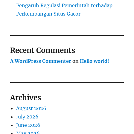
Pengaruh Regulasi Pemerintah terhadap
Perkembangan Situs Gacor
Recent Comments
A WordPress Commenter
on
Hello world!
Archives
August 2026
July 2026
June 2026
May 2026