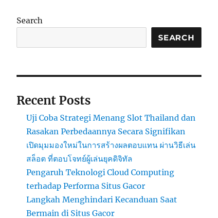
Search
SEARCH
Recent Posts
Uji Coba Strategi Menang Slot Thailand dan
Rasakan Perbedaannya Secara Signifikan
เปิดมุมมองใหม่ในการสร้างผลตอบแทน ผ่านวิธีเล่น
สล็อต ที่ตอบโจทย์ผู้เล่นยุคดิจิทัล
Pengaruh Teknologi Cloud Computing
terhadap Performa Situs Gacor
Langkah Menghindari Kecanduan Saat
Bermain di Situs Gacor