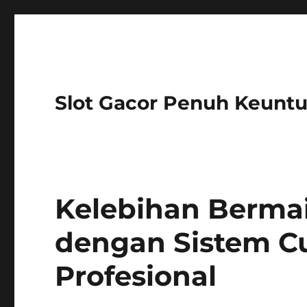
Slot Gacor Penuh Keunt
Kelebihan Bermai
dengan Sistem C
Profesional