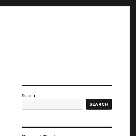
Search
SEARCH