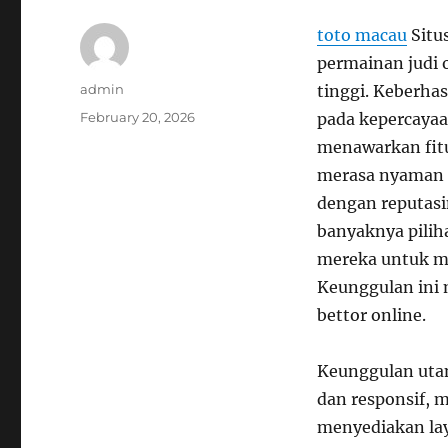
toto macau
Situs
permainan judi 
Author
admin
tinggi. Keberha
Posted
February 20, 2026
pada kepercayaa
on
menawarkan fitu
merasa nyaman da
dengan reputasi
banyaknya pilih
mereka untuk m
Keunggulan ini m
bettor online.
Keunggulan utama
dan responsif, 
menyediakan la