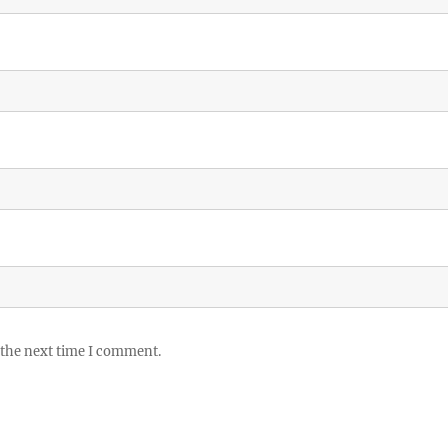
 the next time I comment.