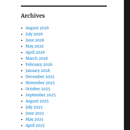
Archives
August 2026
July 2026
June 2026
May 2026
April 2026
March 2026
February 2026
January 2026
December 2025
November 2025
October 2025
September 2025
August 2025
July 2025
June 2025
May 2025
April 2025