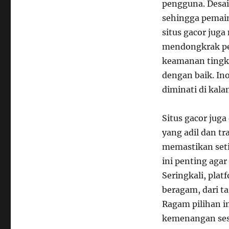
pengguna. Desa
sehingga pemain
situs gacor ju
mendongkrak pe
keamanan tingka
dengan baik. In
diminati di kala
Situs gacor jug
yang adil dan t
memastikan seti
ini penting aga
Seringkali, pla
beragam, dari ta
Ragam pilihan i
kemenangan sesu