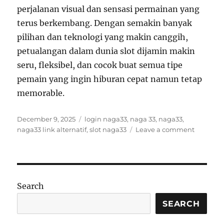
perjalanan visual dan sensasi permainan yang
terus berkembang. Dengan semakin banyak
pilihan dan teknologi yang makin canggih,
petualangan dalam dunia slot dijamin makin
seru, fleksibel, dan cocok buat semua tipe
pemain yang ingin hiburan cepat namun tetap
memorable.
Posted
Tags
December 9, 2025
login naga33
,
naga 33
,
naga33
,
on
on
naga33 link alternatif
,
slot naga33
Leave a comment
Petuala
Seru
di
Dunia
Slot
Search
Modern
SEARCH