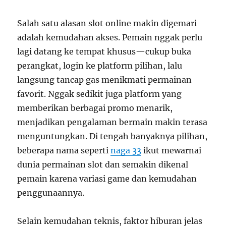
Salah satu alasan slot online makin digemari
adalah kemudahan akses. Pemain nggak perlu
lagi datang ke tempat khusus—cukup buka
perangkat, login ke platform pilihan, lalu
langsung tancap gas menikmati permainan
favorit. Nggak sedikit juga platform yang
memberikan berbagai promo menarik,
menjadikan pengalaman bermain makin terasa
menguntungkan. Di tengah banyaknya pilihan,
beberapa nama seperti
naga 33
ikut mewarnai
dunia permainan slot dan semakin dikenal
pemain karena variasi game dan kemudahan
penggunaannya.
Selain kemudahan teknis, faktor hiburan jelas