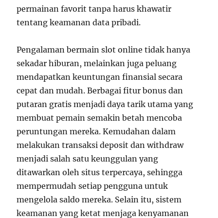
permainan favorit tanpa harus khawatir
tentang keamanan data pribadi.
Pengalaman bermain slot online tidak hanya
sekadar hiburan, melainkan juga peluang
mendapatkan keuntungan finansial secara
cepat dan mudah. Berbagai fitur bonus dan
putaran gratis menjadi daya tarik utama yang
membuat pemain semakin betah mencoba
peruntungan mereka. Kemudahan dalam
melakukan transaksi deposit dan withdraw
menjadi salah satu keunggulan yang
ditawarkan oleh situs terpercaya, sehingga
mempermudah setiap pengguna untuk
mengelola saldo mereka. Selain itu, sistem
keamanan yang ketat menjaga kenyamanan