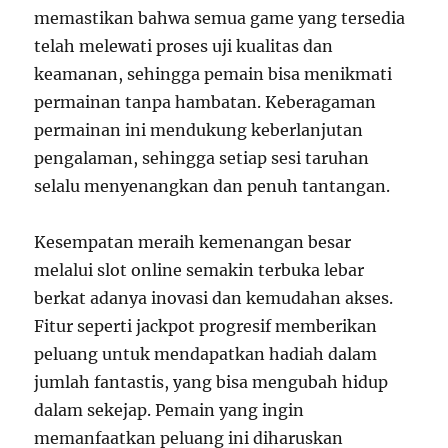
memastikan bahwa semua game yang tersedia
telah melewati proses uji kualitas dan
keamanan, sehingga pemain bisa menikmati
permainan tanpa hambatan. Keberagaman
permainan ini mendukung keberlanjutan
pengalaman, sehingga setiap sesi taruhan
selalu menyenangkan dan penuh tantangan.
Kesempatan meraih kemenangan besar
melalui slot online semakin terbuka lebar
berkat adanya inovasi dan kemudahan akses.
Fitur seperti jackpot progresif memberikan
peluang untuk mendapatkan hadiah dalam
jumlah fantastis, yang bisa mengubah hidup
dalam sekejap. Pemain yang ingin
memanfaatkan peluang ini diharuskan