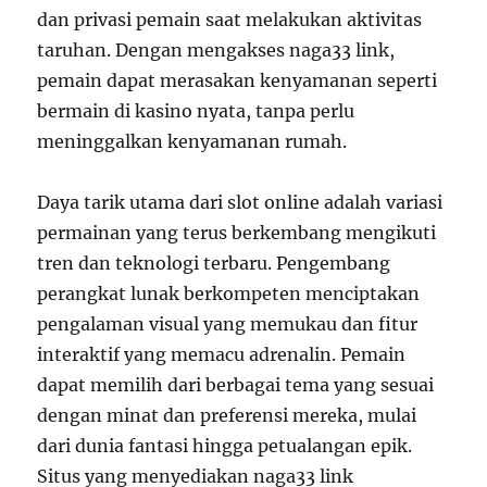
dan privasi pemain saat melakukan aktivitas
taruhan. Dengan mengakses naga33 link,
pemain dapat merasakan kenyamanan seperti
bermain di kasino nyata, tanpa perlu
meninggalkan kenyamanan rumah.
Daya tarik utama dari slot online adalah variasi
permainan yang terus berkembang mengikuti
tren dan teknologi terbaru. Pengembang
perangkat lunak berkompeten menciptakan
pengalaman visual yang memukau dan fitur
interaktif yang memacu adrenalin. Pemain
dapat memilih dari berbagai tema yang sesuai
dengan minat dan preferensi mereka, mulai
dari dunia fantasi hingga petualangan epik.
Situs yang menyediakan naga33 link