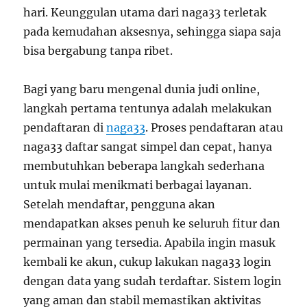
hari. Keunggulan utama dari naga33 terletak
pada kemudahan aksesnya, sehingga siapa saja
bisa bergabung tanpa ribet.
Bagi yang baru mengenal dunia judi online,
langkah pertama tentunya adalah melakukan
pendaftaran di
naga33
. Proses pendaftaran atau
naga33 daftar sangat simpel dan cepat, hanya
membutuhkan beberapa langkah sederhana
untuk mulai menikmati berbagai layanan.
Setelah mendaftar, pengguna akan
mendapatkan akses penuh ke seluruh fitur dan
permainan yang tersedia. Apabila ingin masuk
kembali ke akun, cukup lakukan naga33 login
dengan data yang sudah terdaftar. Sistem login
yang aman dan stabil memastikan aktivitas