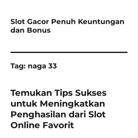
Slot Gacor Penuh Keuntungan
dan Bonus
Tag:
naga 33
Temukan Tips Sukses
untuk Meningkatkan
Penghasilan dari Slot
Online Favorit