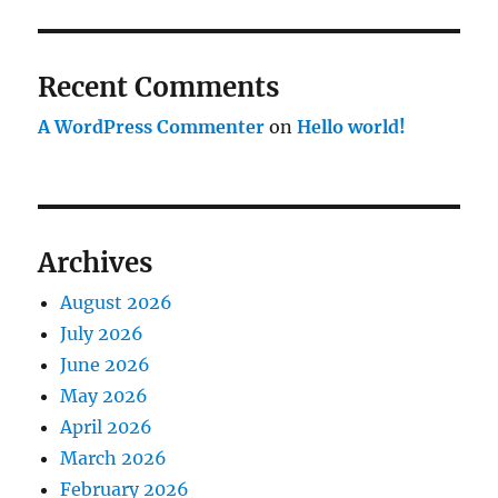
Recent Comments
A WordPress Commenter
on
Hello world!
Archives
August 2026
July 2026
June 2026
May 2026
April 2026
March 2026
February 2026