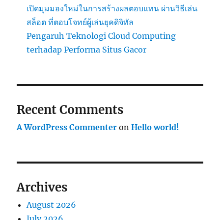
เปิดมุมมองใหม่ในการสร้างผลตอบแทน ผ่านวิธีเล่น
สล็อต ที่ตอบโจทย์ผู้เล่นยุคดิจิทัล
Pengaruh Teknologi Cloud Computing
terhadap Performa Situs Gacor
Recent Comments
A WordPress Commenter
on
Hello world!
Archives
August 2026
July 2026