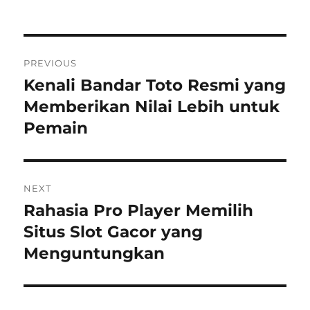
Post
PREVIOUS
navigation
Kenali Bandar Toto Resmi yang
Previous
post:
Memberikan Nilai Lebih untuk
Pemain
NEXT
Rahasia Pro Player Memilih
Next
post:
Situs Slot Gacor yang
Menguntungkan