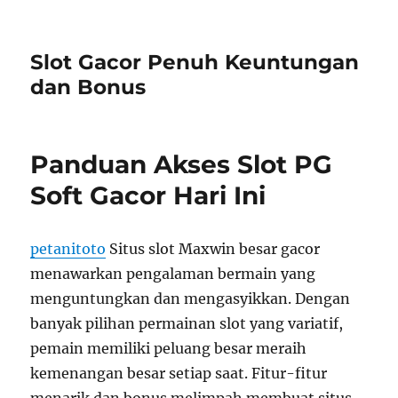
Slot Gacor Penuh Keuntungan
dan Bonus
Panduan Akses Slot PG
Soft Gacor Hari Ini
petanitoto
Situs slot Maxwin besar gacor
menawarkan pengalaman bermain yang
menguntungkan dan mengasyikkan. Dengan
banyak pilihan permainan slot yang variatif,
pemain memiliki peluang besar meraih
kemenangan besar setiap saat. Fitur-fitur