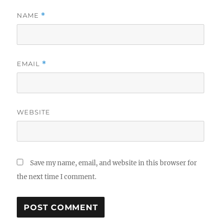
NAME
*
EMAIL
*
WEBSITE
Save my name, email, and website in this browser for
the next time I comment.