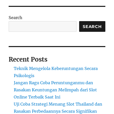
Search
SEARCH
Recent Posts
Teknik Mengelola Keberuntungan Secara
Psikologis
Jangan Ragu Coba Peruntunganmu dan
Rasakan Keuntungan Melimpah dari Slot
Online Terbaik Saat Ini
Uji Coba Strategi Menang Slot Thailand dan
Rasakan Perbedaannya Secara Signifikan