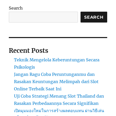
Search
SEARCH
Recent Posts
Teknik Mengelola Keberuntungan Secara
Psikologis
Jangan Ragu Coba Peruntunganmu dan
Rasakan Keuntungan Melimpah dari Slot
Online Terbaik Saat Ini
Uji Coba Strategi Menang Slot Thailand dan
Rasakan Perbedaannya Secara Signifikan
เปิดมุมมองใหม่ในการสร้างผลตอบแทน ผ่านวิธีเล่น