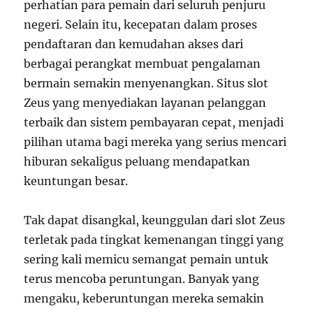
perhatian para pemain dari seluruh penjuru
negeri. Selain itu, kecepatan dalam proses
pendaftaran dan kemudahan akses dari
berbagai perangkat membuat pengalaman
bermain semakin menyenangkan. Situs slot
Zeus yang menyediakan layanan pelanggan
terbaik dan sistem pembayaran cepat, menjadi
pilihan utama bagi mereka yang serius mencari
hiburan sekaligus peluang mendapatkan
keuntungan besar.
Tak dapat disangkal, keunggulan dari slot Zeus
terletak pada tingkat kemenangan tinggi yang
sering kali memicu semangat pemain untuk
terus mencoba peruntungan. Banyak yang
mengaku, keberuntungan mereka semakin