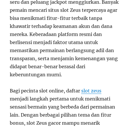
seru dan peluang jackpot menggiurkan. Banyak
pemain mencari situs slot Zeus terpercaya agar
bisa menikmati fitur-fitur terbaik tanpa
khawatir terhadap keamanan akun dan dana
mereka. Keberadaan platform resmi dan
berlisensi menjadi faktor utama untuk
memastikan permainan berlangsung adil dan
transparan, serta menjamin kemenangan yang
didapat benar-benar berasal dari
keberuntungan murni.
Bagi pecinta slot online, daftar
slot zeus
menjadi langkah pertama untuk menikmati
sensasi bermain yang berbeda dari permainan
lain. Dengan berbagai pilihan tema dan fitur
bonus, slot Zeus gacor mampu menarik