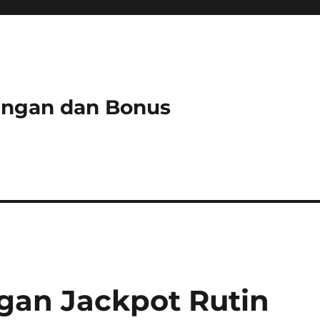
ungan dan Bonus
ngan Jackpot Rutin