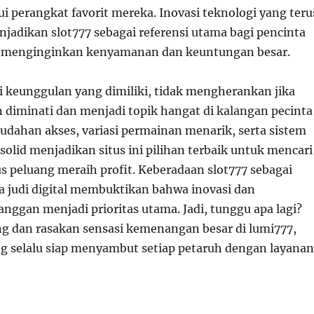
i perangkat favorit mereka. Inovasi teknologi yang teru
adikan slot777 sebagai referensi utama bagi pencinta
ng menginginkan kenyamanan dan keuntungan besar.
 keunggulan yang dimiliki, tidak mengherankan jika
 diminati dan menjadi topik hangat di kalangan pecinta
mudahan akses, variasi permainan menarik, serta sistem
olid menjadikan situs ini pilihan terbaik untuk mencari
s peluang meraih profit. Keberadaan slot777 sebagai
ia judi digital membuktikan bahwa inovasi dan
nggan menjadi prioritas utama. Jadi, tunggu apa lagi?
g dan rasakan sensasi kemenangan besar di lumi777,
ang selalu siap menyambut setiap petaruh dengan layanan