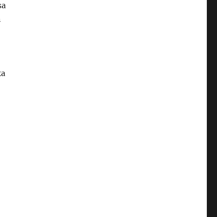
sa
n
ka