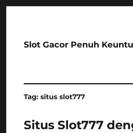
Slot Gacor Penuh Keunt
Tag:
situs slot777
Situs Slot777 de