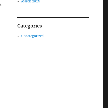
March 2025
s
Categories
Uncategorized