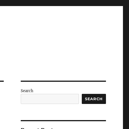
Search
SEARCH