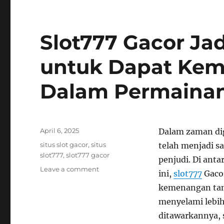
Slot777 Gacor Jad
untuk Dapat Ke
Dalam Permainan
Posted
April 6, 2025
Dalam zaman dig
on
Tags
situs slot gacor
,
situs
telah menjadi sa
slot777
,
slot777 gacor
penjudi. Di ant
on
Leave a comment
ini,
slot777
Gacor
Slot777
kemenangan tanp
Gacor
Jadi
menyelami lebih
Destinasi
ditawarkannya, 
Terbaik