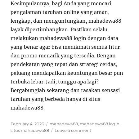
Kesimpulannya, bagi Anda yang mencari
pengalaman taruhan online yang aman,
lengkap, dan menguntungkan, mahadewa88
layak dipertimbangkan. Pastikan selalu
melakukan mahadewa88 login dengan data
yang benar agar bisa menikmati semua fitur
dan promo menarik yang tersedia. Dengan
pendekatan yang tepat dan strategi cerdas,
peluang mendapatkan keuntungan besar pun
terbuka lebar. Jadi, tunggu apa lagi?
Bergabunglah sekarang dan rasakan sensasi
taruhan yang berbeda hanya di situs
mahadewa88.
Posted
Tags
February 4, 2026
mahadewa88
,
mahadewa88 login
,
on
on
situs mahadewa88
Leave a comment
Ubah