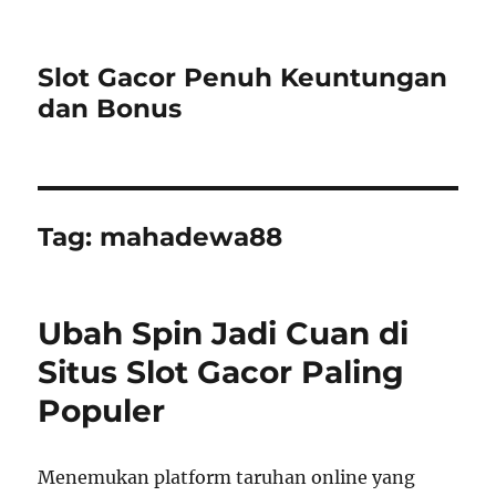
Slot Gacor Penuh Keuntungan
dan Bonus
Tag:
mahadewa88
Ubah Spin Jadi Cuan di
Situs Slot Gacor Paling
Populer
Menemukan platform taruhan online yang