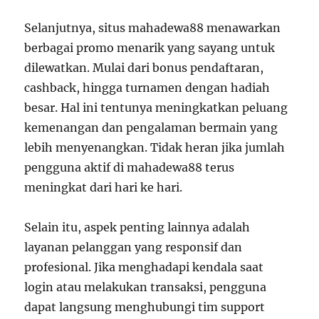
Selanjutnya, situs mahadewa88 menawarkan
berbagai promo menarik yang sayang untuk
dilewatkan. Mulai dari bonus pendaftaran,
cashback, hingga turnamen dengan hadiah
besar. Hal ini tentunya meningkatkan peluang
kemenangan dan pengalaman bermain yang
lebih menyenangkan. Tidak heran jika jumlah
pengguna aktif di mahadewa88 terus
meningkat dari hari ke hari.
Selain itu, aspek penting lainnya adalah
layanan pelanggan yang responsif dan
profesional. Jika menghadapi kendala saat
login atau melakukan transaksi, pengguna
dapat langsung menghubungi tim support