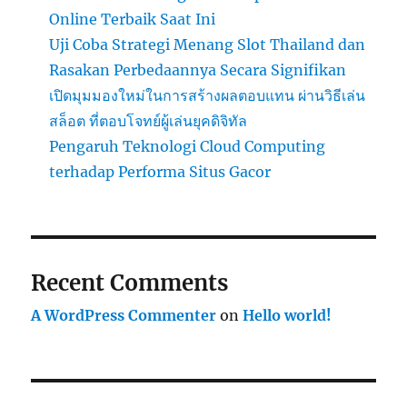
Online Terbaik Saat Ini
Uji Coba Strategi Menang Slot Thailand dan
Rasakan Perbedaannya Secara Signifikan
เปิดมุมมองใหม่ในการสร้างผลตอบแทน ผ่านวิธีเล่น
สล็อต ที่ตอบโจทย์ผู้เล่นยุคดิจิทัล
Pengaruh Teknologi Cloud Computing
terhadap Performa Situs Gacor
Recent Comments
A WordPress Commenter
on
Hello world!