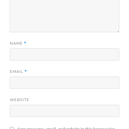
NAME
*
EMAIL
*
WEBSITE