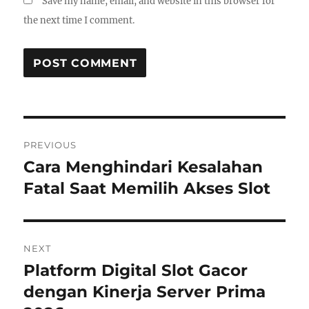
Save my name, email, and website in this browser for
the next time I comment.
Post
PREVIOUS
navigation
Cara Menghindari Kesalahan
Previous
post:
Fatal Saat Memilih Akses Slot
NEXT
Platform Digital Slot Gacor
Next
post:
dengan Kinerja Server Prima