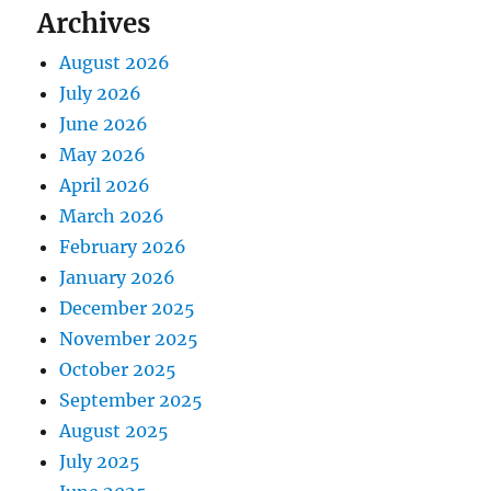
Archives
August 2026
July 2026
June 2026
May 2026
April 2026
March 2026
February 2026
January 2026
December 2025
November 2025
October 2025
September 2025
August 2025
July 2025