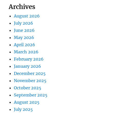
Archives
August 2026
July 2026
June 2026
May 2026
April 2026
March 2026
February 2026
January 2026
December 2025
November 2025
October 2025
September 2025
August 2025
July 2025