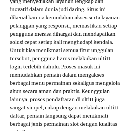
yang menyediakan layanan lengkap dan
inovatif dalam dunia judi daring. Situs ini
dikenal karena kemudahan akses serta layanan
pelanggan yang responsif, memastikan setiap
pengguna merasa dihargai dan mendapatkan
solusi cepat setiap kali menghadapi kendala.
Untuk bisa menikmati semua fitur unggulan
tersebut, pengguna harus melakukan ulti11
login terlebih dahulu. Proses masuk ini
memudahkan pemain dalam mengakses
berbagai menu permainan sekaligus mengelola
akun secara aman dan praktis. Keunggulan
lainnya, proses pendaftaran di ulti11 juga
sangat simpel, cukup dengan melakukan ulti11
daftar, pemain langsung dapat menikmati
berbagai jenis permainan slot dengan kualitas