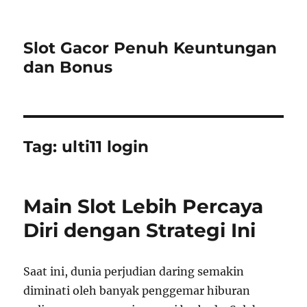
Slot Gacor Penuh Keuntungan
dan Bonus
Tag:
ulti11 login
Main Slot Lebih Percaya
Diri dengan Strategi Ini
Saat ini, dunia perjudian daring semakin
diminati oleh banyak penggemar hiburan