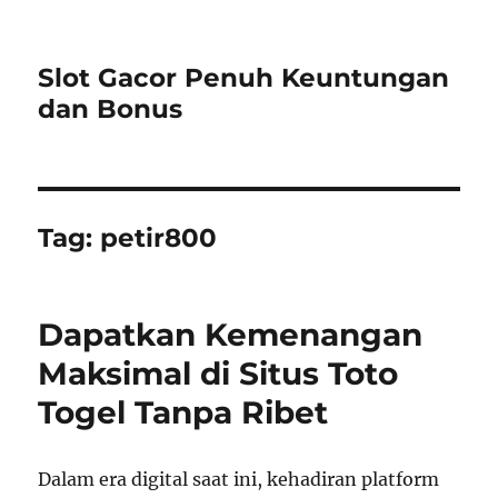
Slot Gacor Penuh Keuntungan
dan Bonus
Tag:
petir800
Dapatkan Kemenangan
Maksimal di Situs Toto
Togel Tanpa Ribet
Dalam era digital saat ini, kehadiran platform