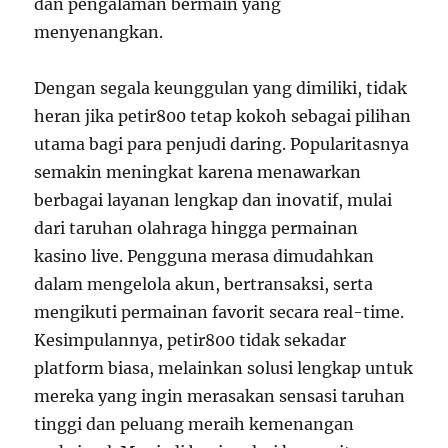
dan pengalaman bermain yang
menyenangkan.
Dengan segala keunggulan yang dimiliki, tidak
heran jika petir800 tetap kokoh sebagai pilihan
utama bagi para penjudi daring. Popularitasnya
semakin meningkat karena menawarkan
berbagai layanan lengkap dan inovatif, mulai
dari taruhan olahraga hingga permainan
kasino live. Pengguna merasa dimudahkan
dalam mengelola akun, bertransaksi, serta
mengikuti permainan favorit secara real-time.
Kesimpulannya, petir800 tidak sekadar
platform biasa, melainkan solusi lengkap untuk
mereka yang ingin merasakan sensasi taruhan
tinggi dan peluang meraih kemenangan