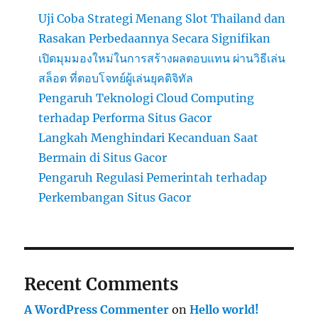
Uji Coba Strategi Menang Slot Thailand dan
Rasakan Perbedaannya Secara Signifikan
เปิดมุมมองใหม่ในการสร้างผลตอบแทน ผ่านวิธีเล่น
สล็อต ที่ตอบโจทย์ผู้เล่นยุคดิจิทัล
Pengaruh Teknologi Cloud Computing
terhadap Performa Situs Gacor
Langkah Menghindari Kecanduan Saat
Bermain di Situs Gacor
Pengaruh Regulasi Pemerintah terhadap
Perkembangan Situs Gacor
Recent Comments
A WordPress Commenter
on
Hello world!