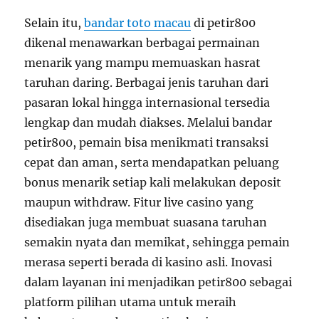
Selain itu,
bandar toto macau
di petir800
dikenal menawarkan berbagai permainan
menarik yang mampu memuaskan hasrat
taruhan daring. Berbagai jenis taruhan dari
pasaran lokal hingga internasional tersedia
lengkap dan mudah diakses. Melalui bandar
petir800, pemain bisa menikmati transaksi
cepat dan aman, serta mendapatkan peluang
bonus menarik setiap kali melakukan deposit
maupun withdraw. Fitur live casino yang
disediakan juga membuat suasana taruhan
semakin nyata dan memikat, sehingga pemain
merasa seperti berada di kasino asli. Inovasi
dalam layanan ini menjadikan petir800 sebagai
platform pilihan utama untuk meraih