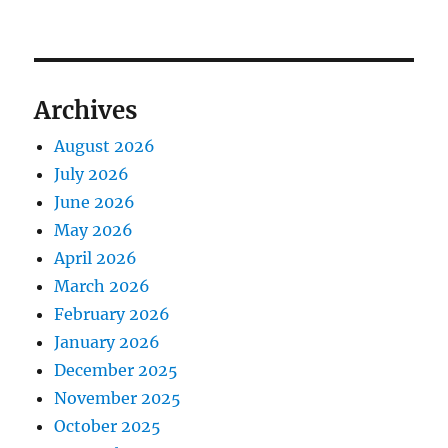
Archives
August 2026
July 2026
June 2026
May 2026
April 2026
March 2026
February 2026
January 2026
December 2025
November 2025
October 2025