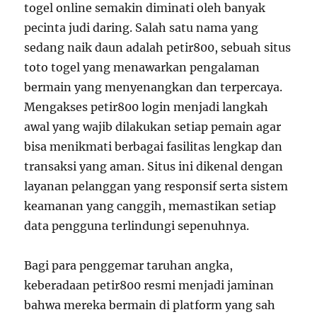
togel online semakin diminati oleh banyak
pecinta judi daring. Salah satu nama yang
sedang naik daun adalah petir800, sebuah situs
toto togel yang menawarkan pengalaman
bermain yang menyenangkan dan terpercaya.
Mengakses petir800 login menjadi langkah
awal yang wajib dilakukan setiap pemain agar
bisa menikmati berbagai fasilitas lengkap dan
transaksi yang aman. Situs ini dikenal dengan
layanan pelanggan yang responsif serta sistem
keamanan yang canggih, memastikan setiap
data pengguna terlindungi sepenuhnya.
Bagi para penggemar taruhan angka,
keberadaan petir800 resmi menjadi jaminan
bahwa mereka bermain di platform yang sah