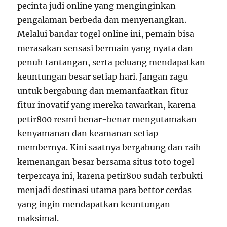
pecinta judi online yang menginginkan
pengalaman berbeda dan menyenangkan.
Melalui bandar togel online ini, pemain bisa
merasakan sensasi bermain yang nyata dan
penuh tantangan, serta peluang mendapatkan
keuntungan besar setiap hari. Jangan ragu
untuk bergabung dan memanfaatkan fitur-
fitur inovatif yang mereka tawarkan, karena
petir800 resmi benar-benar mengutamakan
kenyamanan dan keamanan setiap
membernya. Kini saatnya bergabung dan raih
kemenangan besar bersama situs toto togel
terpercaya ini, karena petir800 sudah terbukti
menjadi destinasi utama para bettor cerdas
yang ingin mendapatkan keuntungan
maksimal.