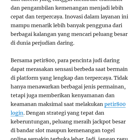
dan pengambilan kemenangan menjadi lebih
cepat dan terpercaya. Inovasi dalam layanan ini
mampu menarik lebih banyak pengguna dari
berbagai kalangan yang mencari peluang besar
di dunia perjudian daring.
Bersama petir800, para pencinta judi daring
dapat merasakan sensasi berbeda saat bermain
di platform yang lengkap dan terpercaya. Tidak
hanya menawarkan berbagai jenis permainan,
tetapi juga memberikan kenyamanan dan
keamanan maksimal saat melakukan
petir800
login
. Dengan strategi yang tepat dan
keberuntungan, peluang meraih jackpot besar
di bandar slot maupun kemenangan togel
online semakin terbuka lebar. Jadi, jangan ragu