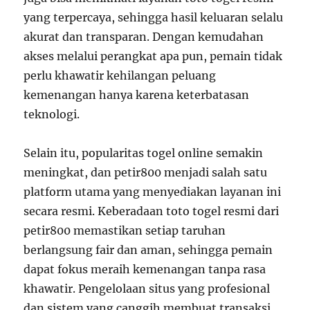
yang terpercaya, sehingga hasil keluaran selalu
akurat dan transparan. Dengan kemudahan
akses melalui perangkat apa pun, pemain tidak
perlu khawatir kehilangan peluang
kemenangan hanya karena keterbatasan
teknologi.
Selain itu, popularitas togel online semakin
meningkat, dan petir800 menjadi salah satu
platform utama yang menyediakan layanan ini
secara resmi. Keberadaan toto togel resmi dari
petir800 memastikan setiap taruhan
berlangsung fair dan aman, sehingga pemain
dapat fokus meraih kemenangan tanpa rasa
khawatir. Pengelolaan situs yang profesional
dan sistem yang canggih membuat transaksi