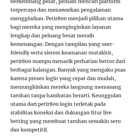
berkembang pesat, pemain mencari platform
terpercaya dan menawarkan pengalaman
menggiurkan. Petir800 menjadi pilihan utama
bagi mereka yang menginginkan layanan
lengkap dan peluang besar meraih
kemenangan. Dengan tampilan yang user-
friendly serta sistem keamanan mutakhir,
petir800 mampu menarik perhatian bettor dari
berbagai kalangan. Banyak yang mengaku puas
karena proses login yang cepat dan mudah,
memungkinkan mereka langsung memasang
taruhan tanpa hambatan berarti. Keunggulan
utama dari petir800 login terletak pada
stabilitas koneksi dan dukungan fitur live
betting yang membuat taruhan semakin seru
dan kompetitif.