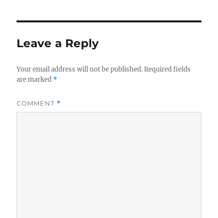
Leave a Reply
Your email address will not be published.
Required fields
are marked
*
COMMENT
*