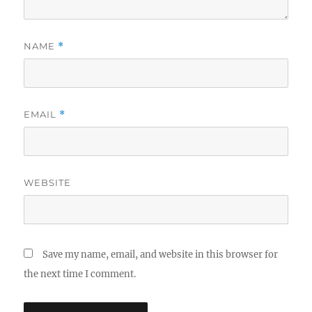
NAME
*
EMAIL
*
WEBSITE
Save my name, email, and website in this browser for
the next time I comment.