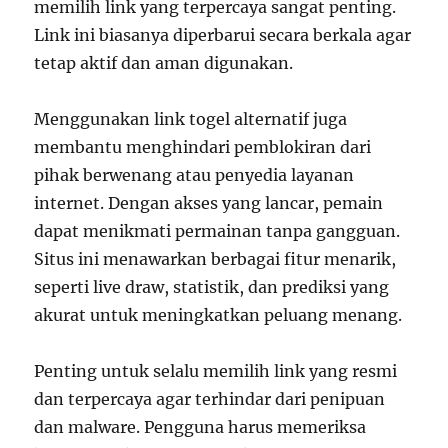
memilih link yang terpercaya sangat penting.
Link ini biasanya diperbarui secara berkala agar
tetap aktif dan aman digunakan.
Menggunakan link togel alternatif juga
membantu menghindari pemblokiran dari
pihak berwenang atau penyedia layanan
internet. Dengan akses yang lancar, pemain
dapat menikmati permainan tanpa gangguan.
Situs ini menawarkan berbagai fitur menarik,
seperti live draw, statistik, dan prediksi yang
akurat untuk meningkatkan peluang menang.
Penting untuk selalu memilih link yang resmi
dan terpercaya agar terhindar dari penipuan
dan malware. Pengguna harus memeriksa