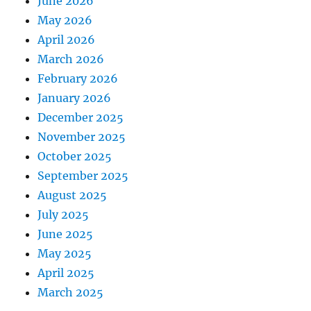
June 2026
May 2026
April 2026
March 2026
February 2026
January 2026
December 2025
November 2025
October 2025
September 2025
August 2025
July 2025
June 2025
May 2025
April 2025
March 2025