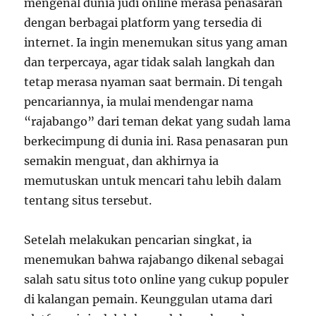
mengenal dunia judi online merasa penasaran
dengan berbagai platform yang tersedia di
internet. Ia ingin menemukan situs yang aman
dan terpercaya, agar tidak salah langkah dan
tetap merasa nyaman saat bermain. Di tengah
pencariannya, ia mulai mendengar nama
“rajabango” dari teman dekat yang sudah lama
berkecimpung di dunia ini. Rasa penasaran pun
semakin menguat, dan akhirnya ia
memutuskan untuk mencari tahu lebih dalam
tentang situs tersebut.
Setelah melakukan pencarian singkat, ia
menemukan bahwa rajabango dikenal sebagai
salah satu situs toto online yang cukup populer
di kalangan pemain. Keunggulan utama dari