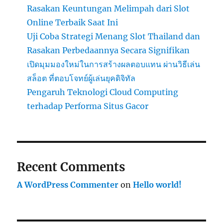
Rasakan Keuntungan Melimpah dari Slot
Online Terbaik Saat Ini
Uji Coba Strategi Menang Slot Thailand dan
Rasakan Perbedaannya Secara Signifikan
เปิดมุมมองใหม่ในการสร้างผลตอบแทน ผ่านวิธีเล่น
สล็อต ที่ตอบโจทย์ผู้เล่นยุคดิจิทัล
Pengaruh Teknologi Cloud Computing
terhadap Performa Situs Gacor
Recent Comments
A WordPress Commenter
on
Hello world!