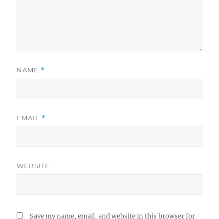
NAME
*
EMAIL
*
WEBSITE
Save my name, email, and website in this browser for