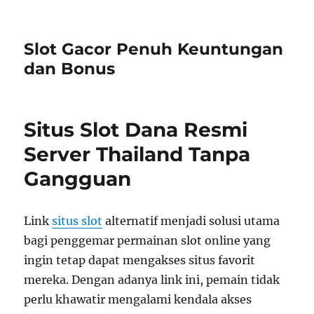
Slot Gacor Penuh Keuntungan
dan Bonus
Situs Slot Dana Resmi
Server Thailand Tanpa
Gangguan
Link
situs slot
alternatif menjadi solusi utama
bagi penggemar permainan slot online yang
ingin tetap dapat mengakses situs favorit
mereka. Dengan adanya link ini, pemain tidak
perlu khawatir mengalami kendala akses