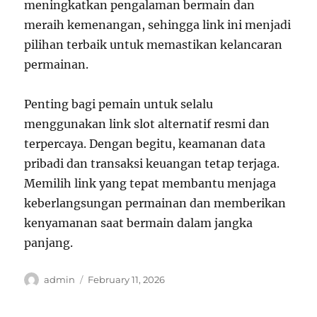
meningkatkan pengalaman bermain dan
meraih kemenangan, sehingga link ini menjadi
pilihan terbaik untuk memastikan kelancaran
permainan.
Penting bagi pemain untuk selalu
menggunakan link slot alternatif resmi dan
terpercaya. Dengan begitu, keamanan data
pribadi dan transaksi keuangan tetap terjaga.
Memilih link yang tepat membantu menjaga
keberlangsungan permainan dan memberikan
kenyamanan saat bermain dalam jangka
panjang.
Author
Posted
admin
February 11, 2026
on