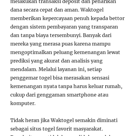
melakukan transaksi deposit dan penarikan
dana secara cepat dan aman. Waktogel
memberikan kepercayaan penuh kepada bettor
dengan sistem pembayaran yang transparan
dan tanpa biaya tersembunyi. Banyak dari
mereka yang merasa puas karena mampu
mengoptimalkan peluang kemenangan lewat
prediksi yang akurat dan analisis yang
mendalam. Melalui layanan ini, setiap
penggemar togel bisa merasakan sensasi
kemenangan nyata tanpa harus keluar rumah,
cukup dari genggaman smartphone atau
komputer.
Tidak heran jika Waktogel semakin diminati
sebagai situs togel favorit masyarakat.