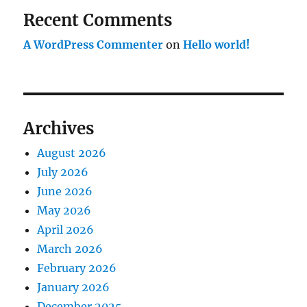
Recent Comments
A WordPress Commenter
on
Hello world!
Archives
August 2026
July 2026
June 2026
May 2026
April 2026
March 2026
February 2026
January 2026
December 2025