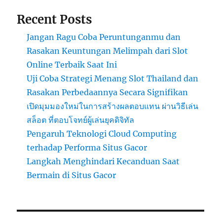
Recent Posts
Jangan Ragu Coba Peruntunganmu dan
Rasakan Keuntungan Melimpah dari Slot
Online Terbaik Saat Ini
Uji Coba Strategi Menang Slot Thailand dan
Rasakan Perbedaannya Secara Signifikan
เปิดมุมมองใหม่ในการสร้างผลตอบแทน ผ่านวิธีเล่น
สล็อต ที่ตอบโจทย์ผู้เล่นยุคดิจิทัล
Pengaruh Teknologi Cloud Computing
terhadap Performa Situs Gacor
Langkah Menghindari Kecanduan Saat
Bermain di Situs Gacor