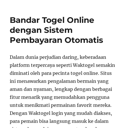
Teknik
Cerdas
Prediksi
Bandar Togel Online
Angka
Togel
dengan Sistem
Pembayaran Otomatis
Dalam dunia perjudian daring, keberadaan
platform terpercaya seperti Waktogel semakin
diminati oleh para pecinta togel online. Situs
ini menawarkan pengalaman bermain yang
aman dan nyaman, lengkap dengan berbagai
fitur menarik yang memudahkan pengguna
untuk menikmati permainan favorit mereka.
Dengan Waktogel login yang mudah diakses,
para pemain bisa langsung masuk ke dalam