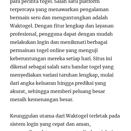
para pecinta togel. Salah satu platform
terpercaya yang menawarkan pengalaman
bermain seru dan menguntungkan adalah
Waktogel. Dengan fitur lengkap dan layanan
profesional, pengguna dapat dengan mudah
melakukan login dan menikmati berbagai
permainan togel online yang menguji
keberuntungan mereka setiap hari. Situs ini
dikenal sebagai salah satu bandar togel yang
menyediakan variasi taruhan lengkap, mulai
dari angka keluaran hingga prediksi yang
akurat, sehingga memberi peluang besar
meraih kemenangan besar.
Keunggulan utama dari Waktogel terletak pada
sistem login yang cepat dan aman,