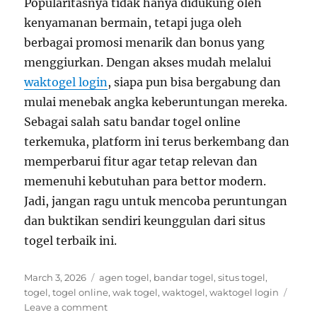
Popularitasnya tidak hanya didukung oleh
kenyamanan bermain, tetapi juga oleh
berbagai promosi menarik dan bonus yang
menggiurkan. Dengan akses mudah melalui
waktogel login
, siapa pun bisa bergabung dan
mulai menebak angka keberuntungan mereka.
Sebagai salah satu bandar togel online
terkemuka, platform ini terus berkembang dan
memperbarui fitur agar tetap relevan dan
memenuhi kebutuhan para bettor modern.
Jadi, jangan ragu untuk mencoba peruntungan
dan buktikan sendiri keunggulan dari situs
togel terbaik ini.
Posted
Tags
March 3, 2026
agen togel
,
bandar togel
,
situs togel
,
on
togel
,
togel online
,
wak togel
,
waktogel
,
waktogel login
on
Leave a comment