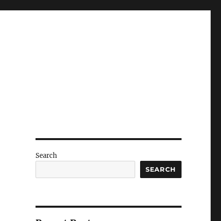
h
Search
SEARCH