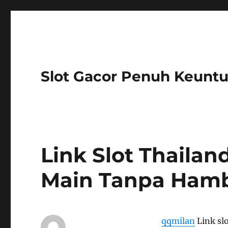
Slot Gacor Penuh Keunt
Link Slot Thaila
Main Tanpa Ham
qqmilan
Link slo