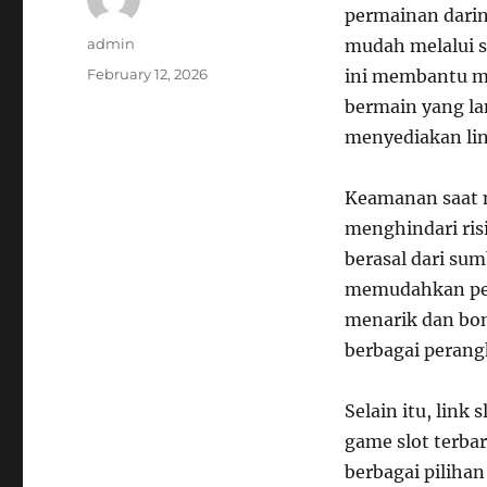
permainan darin
Author
admin
mudah melalui s
Posted
February 12, 2026
ini membantu m
on
bermain yang la
menyediakan link
Keamanan saat m
menghindari risi
berasal dari sumb
memudahkan pem
menarik dan bon
berbagai perang
Selain itu, lin
game slot terba
berbagai piliha