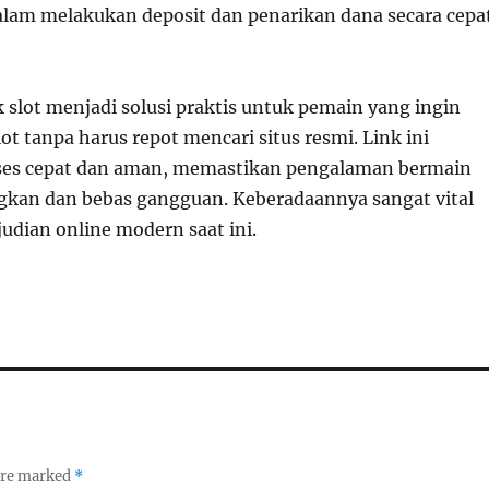
am melakukan deposit dan penarikan dana secara cepa
 slot menjadi solusi praktis untuk pemain yang ingin
t tanpa harus repot mencari situs resmi. Link ini
es cepat dan aman, memastikan pengalaman bermain
kan dan bebas gangguan. Keberadaannya sangat vital
udian online modern saat ini.
 are marked
*