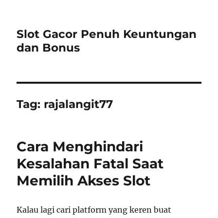
Slot Gacor Penuh Keuntungan
dan Bonus
Tag:
rajalangit77
Cara Menghindari
Kesalahan Fatal Saat
Memilih Akses Slot
Kalau lagi cari platform yang keren buat