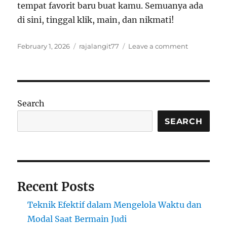
tempat favorit baru buat kamu. Semuanya ada
di sini, tinggal klik, main, dan nikmati!
Posted
Tags
on
February 1, 2026
rajalangit77
Leave a comment
on
Cara
Menghinda
Kesalahan
Fatal
Saat
Search
Memilih
Akses
SEARCH
Slot
Recent Posts
Teknik Efektif dalam Mengelola Waktu dan
Modal Saat Bermain Judi