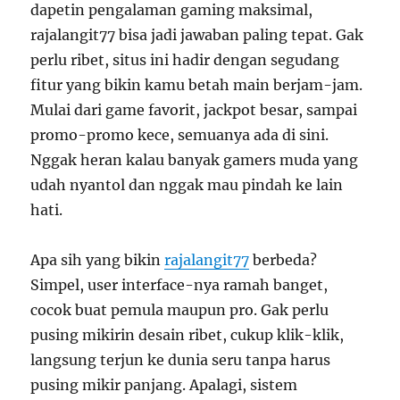
dapetin pengalaman gaming maksimal,
rajalangit77 bisa jadi jawaban paling tepat. Gak
perlu ribet, situs ini hadir dengan segudang
fitur yang bikin kamu betah main berjam-jam.
Mulai dari game favorit, jackpot besar, sampai
promo-promo kece, semuanya ada di sini.
Nggak heran kalau banyak gamers muda yang
udah nyantol dan nggak mau pindah ke lain
hati.
Apa sih yang bikin
rajalangit77
berbeda?
Simpel, user interface-nya ramah banget,
cocok buat pemula maupun pro. Gak perlu
pusing mikirin desain ribet, cukup klik-klik,
langsung terjun ke dunia seru tanpa harus
pusing mikir panjang. Apalagi, sistem