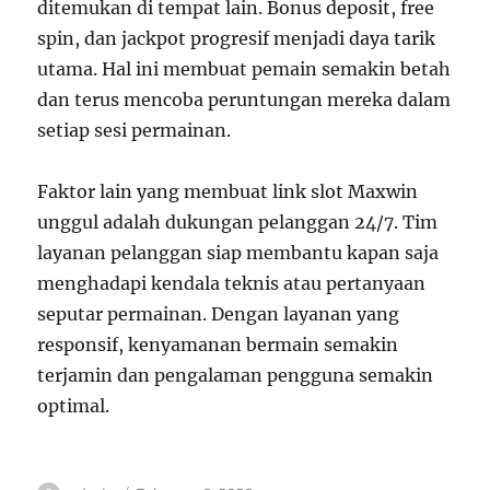
ditemukan di tempat lain. Bonus deposit, free
spin, dan jackpot progresif menjadi daya tarik
utama. Hal ini membuat pemain semakin betah
dan terus mencoba peruntungan mereka dalam
setiap sesi permainan.
Faktor lain yang membuat link slot Maxwin
unggul adalah dukungan pelanggan 24/7. Tim
layanan pelanggan siap membantu kapan saja
menghadapi kendala teknis atau pertanyaan
seputar permainan. Dengan layanan yang
responsif, kenyamanan bermain semakin
terjamin dan pengalaman pengguna semakin
optimal.