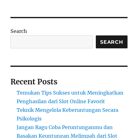
Search
SEARCH
Recent Posts
Temukan Tips Sukses untuk Meningkatkan
Penghasilan dari Slot Online Favorit
Teknik Mengelola Keberuntungan Secara
Psikologis
Jangan Ragu Coba Peruntunganmu dan
Rasakan Keuntungan Melimpah dari Slot