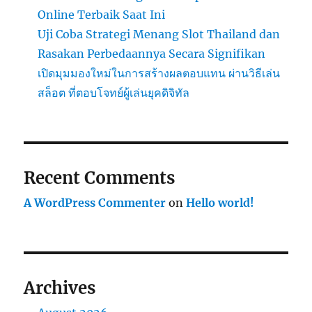
Online Terbaik Saat Ini
Uji Coba Strategi Menang Slot Thailand dan
Rasakan Perbedaannya Secara Signifikan
เปิดมุมมองใหม่ในการสร้างผลตอบแทน ผ่านวิธีเล่น
สล็อต ที่ตอบโจทย์ผู้เล่นยุคดิจิทัล
Recent Comments
A WordPress Commenter
on
Hello world!
Archives