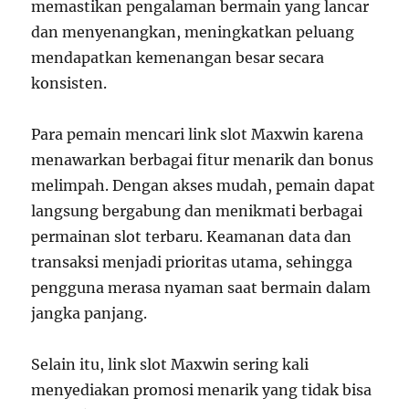
memastikan pengalaman bermain yang lancar
dan menyenangkan, meningkatkan peluang
mendapatkan kemenangan besar secara
konsisten.
Para pemain mencari link slot Maxwin karena
menawarkan berbagai fitur menarik dan bonus
melimpah. Dengan akses mudah, pemain dapat
langsung bergabung dan menikmati berbagai
permainan slot terbaru. Keamanan data dan
transaksi menjadi prioritas utama, sehingga
pengguna merasa nyaman saat bermain dalam
jangka panjang.
Selain itu, link slot Maxwin sering kali
menyediakan promosi menarik yang tidak bisa