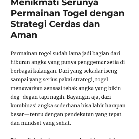
Menikmati Serunya
tanpa
ribet
Permainan Togel dengan
dan
Strategi Cerdas dan
modal
kecil!
Aman
Permainan togel sudah lama jadi bagian dari
hiburan angka yang punya penggemar setia di
berbagai kalangan. Dari yang sekadar iseng
sampai yang serius pakai strategi, togel
menawarkan sensasi tebak angka yang bikin
deg-degan tapi nagih. Bayangin aja, dari
kombinasi angka sederhana bisa lahir harapan
besar—tentu dengan pendekatan yang tepat
dan mindset yang sehat.