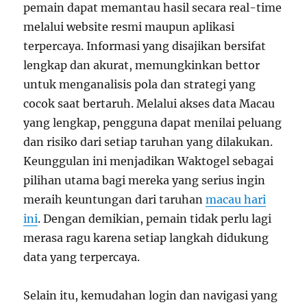
pemain dapat memantau hasil secara real-time
melalui website resmi maupun aplikasi
terpercaya. Informasi yang disajikan bersifat
lengkap dan akurat, memungkinkan bettor
untuk menganalisis pola dan strategi yang
cocok saat bertaruh. Melalui akses data Macau
yang lengkap, pengguna dapat menilai peluang
dan risiko dari setiap taruhan yang dilakukan.
Keunggulan ini menjadikan Waktogel sebagai
pilihan utama bagi mereka yang serius ingin
meraih keuntungan dari taruhan
macau hari
ini
. Dengan demikian, pemain tidak perlu lagi
merasa ragu karena setiap langkah didukung
data yang terpercaya.
Selain itu, kemudahan login dan navigasi yang