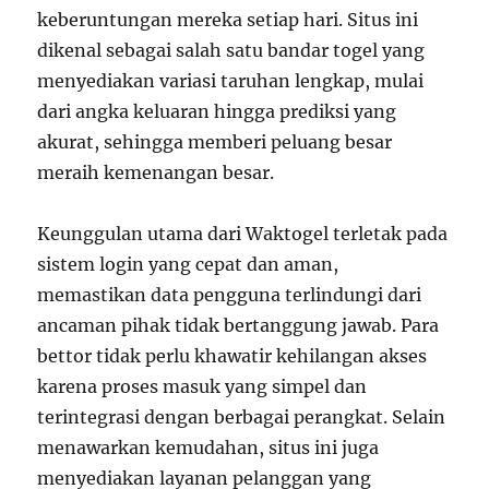
keberuntungan mereka setiap hari. Situs ini
dikenal sebagai salah satu bandar togel yang
menyediakan variasi taruhan lengkap, mulai
dari angka keluaran hingga prediksi yang
akurat, sehingga memberi peluang besar
meraih kemenangan besar.
Keunggulan utama dari Waktogel terletak pada
sistem login yang cepat dan aman,
memastikan data pengguna terlindungi dari
ancaman pihak tidak bertanggung jawab. Para
bettor tidak perlu khawatir kehilangan akses
karena proses masuk yang simpel dan
terintegrasi dengan berbagai perangkat. Selain
menawarkan kemudahan, situs ini juga
menyediakan layanan pelanggan yang