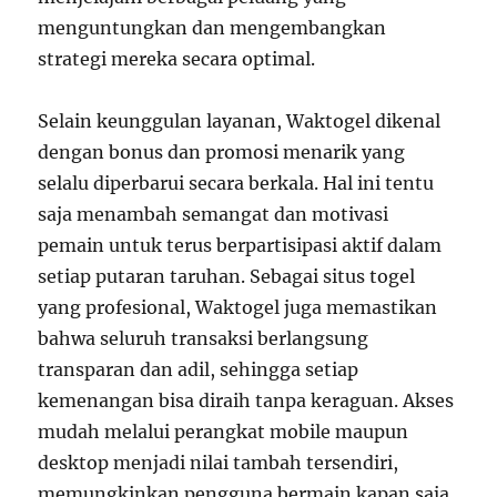
menguntungkan dan mengembangkan
strategi mereka secara optimal.
Selain keunggulan layanan, Waktogel dikenal
dengan bonus dan promosi menarik yang
selalu diperbarui secara berkala. Hal ini tentu
saja menambah semangat dan motivasi
pemain untuk terus berpartisipasi aktif dalam
setiap putaran taruhan. Sebagai situs togel
yang profesional, Waktogel juga memastikan
bahwa seluruh transaksi berlangsung
transparan dan adil, sehingga setiap
kemenangan bisa diraih tanpa keraguan. Akses
mudah melalui perangkat mobile maupun
desktop menjadi nilai tambah tersendiri,
memungkinkan pengguna bermain kapan saja