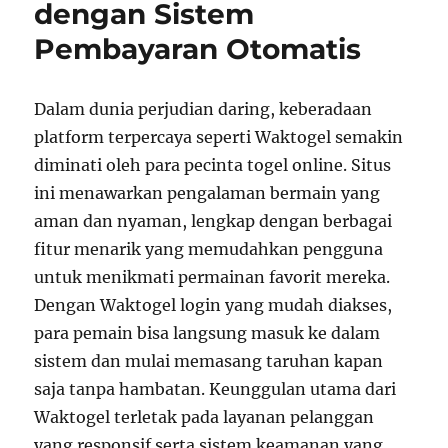
dengan Sistem
Baik
Pembayaran Otomatis
Dalam dunia perjudian daring, keberadaan
platform terpercaya seperti Waktogel semakin
diminati oleh para pecinta togel online. Situs
ini menawarkan pengalaman bermain yang
aman dan nyaman, lengkap dengan berbagai
fitur menarik yang memudahkan pengguna
untuk menikmati permainan favorit mereka.
Dengan Waktogel login yang mudah diakses,
para pemain bisa langsung masuk ke dalam
sistem dan mulai memasang taruhan kapan
saja tanpa hambatan. Keunggulan utama dari
Waktogel terletak pada layanan pelanggan
yang responsif serta sistem keamanan yang