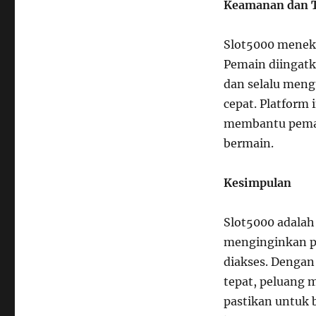
Keamanan dan 
Slot5000 menek
Pemain diingatk
dan selalu men
cepat. Platform 
membantu pemai
bermain.
Kesimpulan
Slot5000 adalah 
menginginkan p
diakses. Dengan
tepat, peluang 
pastikan untuk 