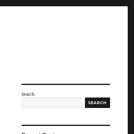
Search
SEARCH