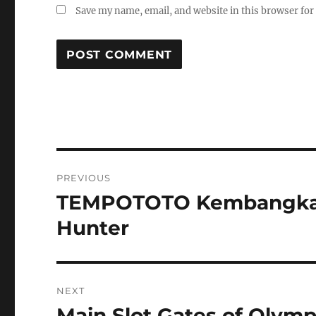
Save my name, email, and website in this browser for
Post
PREVIOUS
navigation
TEMPOTOTO Kembangkan
Previous
post:
Hunter
NEXT
Main Slot Gates of Olym
Next