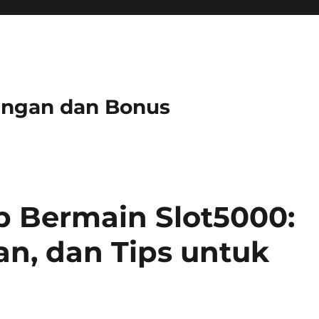
ungan dan Bonus
 Bermain Slot5000:
an, dan Tips untuk