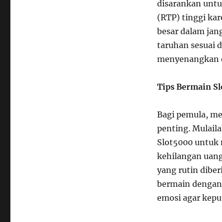
disarankan untu
(RTP) tinggi ka
besar dalam jan
taruhan sesuai 
menyenangkan d
Tips Bermain S
Bagi pemula, me
penting. Mulai
Slot5000 untuk
kehilangan uan
yang rutin dibe
bermain dengan
emosi agar keput