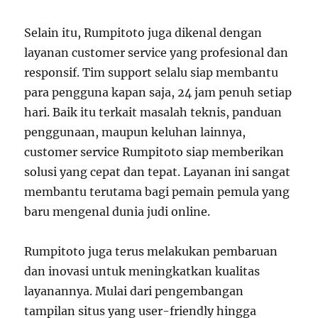
Selain itu, Rumpitoto juga dikenal dengan
layanan customer service yang profesional dan
responsif. Tim support selalu siap membantu
para pengguna kapan saja, 24 jam penuh setiap
hari. Baik itu terkait masalah teknis, panduan
penggunaan, maupun keluhan lainnya,
customer service Rumpitoto siap memberikan
solusi yang cepat dan tepat. Layanan ini sangat
membantu terutama bagi pemain pemula yang
baru mengenal dunia judi online.
Rumpitoto juga terus melakukan pembaruan
dan inovasi untuk meningkatkan kualitas
layanannya. Mulai dari pengembangan
tampilan situs yang user-friendly hingga