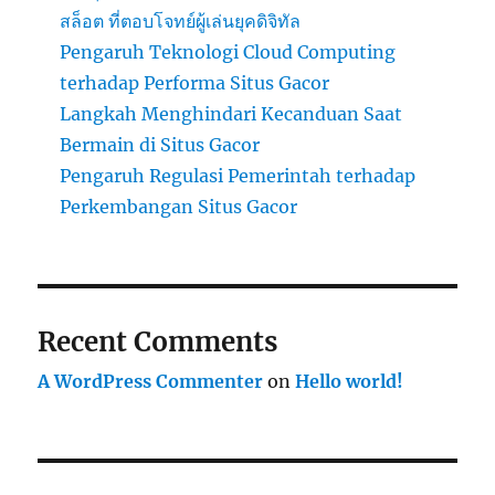
สล็อต ที่ตอบโจทย์ผู้เล่นยุคดิจิทัล
Pengaruh Teknologi Cloud Computing
terhadap Performa Situs Gacor
Langkah Menghindari Kecanduan Saat
Bermain di Situs Gacor
Pengaruh Regulasi Pemerintah terhadap
Perkembangan Situs Gacor
Recent Comments
A WordPress Commenter
on
Hello world!