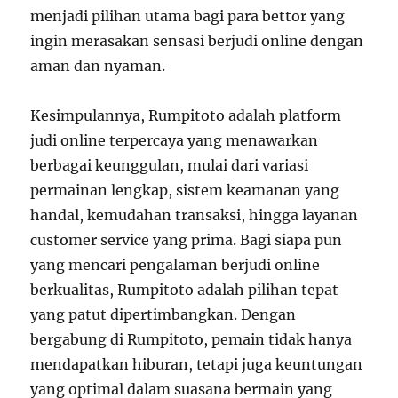
menjadi pilihan utama bagi para bettor yang
ingin merasakan sensasi berjudi online dengan
aman dan nyaman.
Kesimpulannya, Rumpitoto adalah platform
judi online terpercaya yang menawarkan
berbagai keunggulan, mulai dari variasi
permainan lengkap, sistem keamanan yang
handal, kemudahan transaksi, hingga layanan
customer service yang prima. Bagi siapa pun
yang mencari pengalaman berjudi online
berkualitas, Rumpitoto adalah pilihan tepat
yang patut dipertimbangkan. Dengan
bergabung di Rumpitoto, pemain tidak hanya
mendapatkan hiburan, tetapi juga keuntungan
yang optimal dalam suasana bermain yang