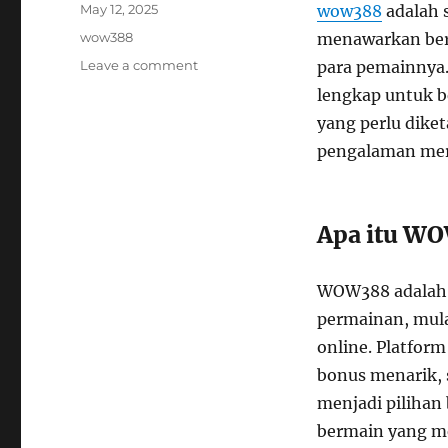
Posted
May 12, 2025
wow388
adalah 
on
Tags
wow388
menawarkan berb
on
Leave a comment
para pemainnya.
Panduan
lengkap untuk 
Bermain
yang perlu dike
di
WOW388:
pengalaman mer
Menangkan
Jackpot
dengan
Apa itu W
Mudah
dan
Cepat!
WOW388 adalah s
permainan, mula
online. Platfor
bonus menarik, 
menjadi pilihan
bermain yang 