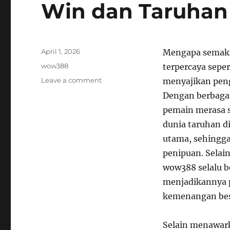
Win dan Taruhan
Posted
April 1, 2026
Mengapa semakin
on
Tags
wow388
terpercaya seper
on
Leave a comment
menyajikan peng
Kuasai
Dengan berbagai
Teknik
pemain merasa s
Rahasia
di
dunia taruhan di
Situs
utama, sehingga
Mahjong
penipuan. Selai
Win
dan
wow388 selalu b
Taruhan
menjadikannya p
Bola
kemenangan bes
Selain menawar