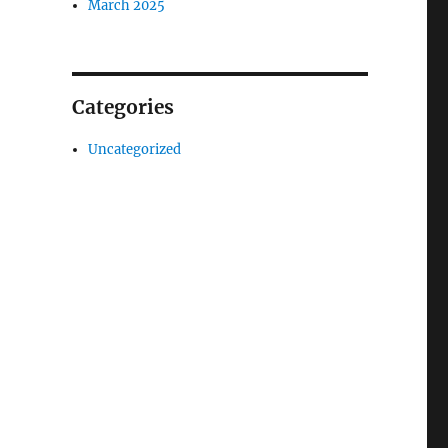
March 2025
Categories
Uncategorized