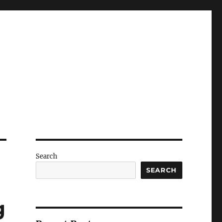
Search
SEARCH
g