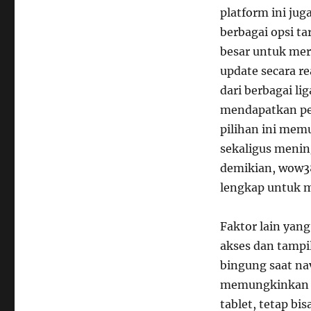
platform ini jug
berbagai opsi ta
besar untuk mer
update secara r
dari berbagai l
mendapatkan pel
pilihan ini mem
sekaligus meni
demikian, wow38
lengkap untuk m
Faktor lain yan
akses dan tampi
bingung saat nav
memungkinkan p
tablet, tetap bi