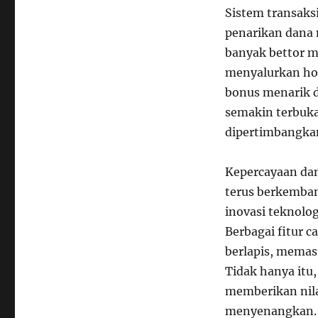
Sistem transaks
penarikan dana
banyak bettor 
menyalurkan ho
bonus menarik 
semakin terbuka
dipertimbangkan 
Kepercayaan da
terus berkemban
inovasi teknolog
Berbagai fitur c
berlapis, memas
Tidak hanya itu
memberikan nila
menyenangkan. 