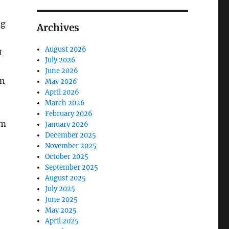
ng
Archives
August 2026
t
July 2026
June 2026
an
May 2026
April 2026
March 2026
February 2026
em
January 2026
December 2025
November 2025
October 2025
September 2025
August 2025
July 2025
June 2025
May 2025
April 2025