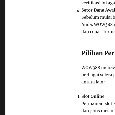
verifikasi ini 
Setor Dana Awal
Sebelum mulai b
Anda. WOW388 m
dan cepat, terma
Pilihan P
WOW388 menawar
berbagai selera
antara lain:
Slot Online
Permainan slot 
dan jenis mesin