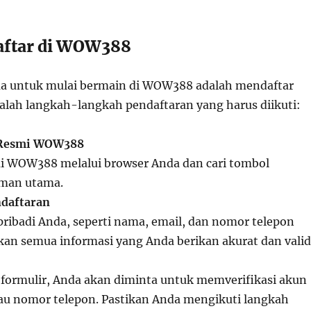
aftar di WOW388
a untuk mulai bermain di WOW388 adalah mendaftar
dalah langkah-langkah pendaftaran yang harus diikuti:
 Resmi WOW388
mi WOW388 melalui browser Anda dan cari tombol
aman utama.
ndaftaran
ribadi Anda, seperti nama, email, dan nomor telepon
ikan semua informasi yang Anda berikan akurat dan valid
 formulir, Anda akan diminta untuk memverifikasi akun
tau nomor telepon. Pastikan Anda mengikuti langkah