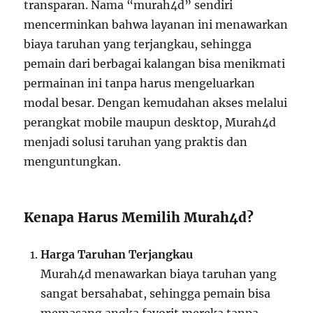
transparan. Nama “murah4d” sendiri
mencerminkan bahwa layanan ini menawarkan
biaya taruhan yang terjangkau, sehingga
pemain dari berbagai kalangan bisa menikmati
permainan ini tanpa harus mengeluarkan
modal besar. Dengan kemudahan akses melalui
perangkat mobile maupun desktop, Murah4d
menjadi solusi taruhan yang praktis dan
menguntungkan.
Kenapa Harus Memilih Murah4d?
Harga Taruhan Terjangkau
Murah4d menawarkan biaya taruhan yang
sangat bersahabat, sehingga pemain bisa