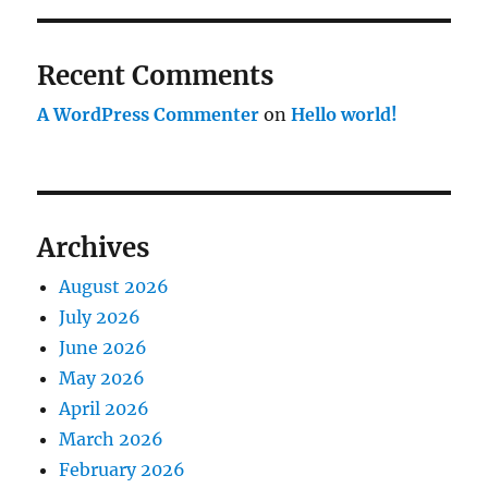
Recent Comments
A WordPress Commenter
on
Hello world!
Archives
August 2026
July 2026
June 2026
May 2026
April 2026
March 2026
February 2026