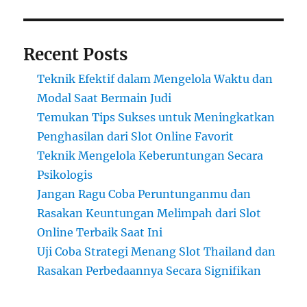
Recent Posts
Teknik Efektif dalam Mengelola Waktu dan
Modal Saat Bermain Judi
Temukan Tips Sukses untuk Meningkatkan
Penghasilan dari Slot Online Favorit
Teknik Mengelola Keberuntungan Secara
Psikologis
Jangan Ragu Coba Peruntunganmu dan
Rasakan Keuntungan Melimpah dari Slot
Online Terbaik Saat Ini
Uji Coba Strategi Menang Slot Thailand dan
Rasakan Perbedaannya Secara Signifikan