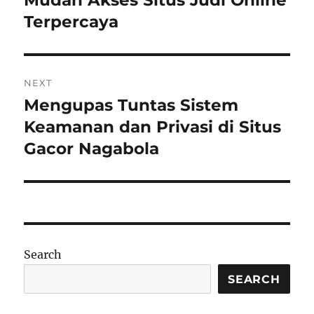
Mudah Akses Situs Judi Online
Terpercaya
NEXT
Mengupas Tuntas Sistem
Next
post:
Keamanan dan Privasi di Situs
Gacor Nagabola
Search
SEARCH