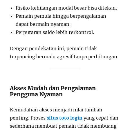
Risiko kehilangan modal besar bisa ditekan.
Pemain pemula hingga berpengalaman
dapat bermain nyaman.
Perputaran saldo lebih terkontrol.
Dengan pendekatan ini, pemain tidak
terpancing bermain agresif tanpa perhitungan.
Akses Mudah dan Pengalaman
Pengguna Nyaman
Kemudahan akses menjadi nilai tambah
penting. Proses
situs toto login
yang cepat dan
sederhana membuat pemain tidak membuang