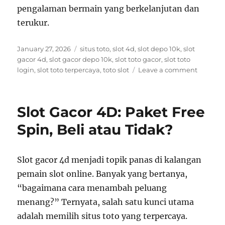
pengalaman bermain yang berkelanjutan dan
terukur.
Posted
Tags
January 27, 2026
situs toto
,
slot 4d
,
slot depo 10k
,
slot
on
gacor 4d
,
slot gacor depo 10k
,
slot toto gacor
,
slot toto
on
login
,
slot toto terpercaya
,
toto slot
Leave a comment
Alasan
Situs
Toto
Slot Gacor 4D: Paket Free
Slot
Gacor
Spin, Beli atau Tidak?
Dinilai
Lebih
Mengun
Slot gacor 4d menjadi topik panas di kalangan
dalam
pemain slot online. Banyak yang bertanya,
Jangka
Panjan
“bagaimana cara menambah peluang
menang?” Ternyata, salah satu kunci utama
adalah memilih situs toto yang terpercaya.