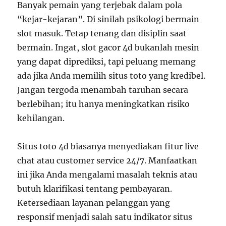
Banyak pemain yang terjebak dalam pola
“kejar-kejaran”. Di sinilah psikologi bermain
slot masuk. Tetap tenang dan disiplin saat
bermain. Ingat, slot gacor 4d bukanlah mesin
yang dapat diprediksi, tapi peluang memang
ada jika Anda memilih situs toto yang kredibel.
Jangan tergoda menambah taruhan secara
berlebihan; itu hanya meningkatkan risiko
kehilangan.
Situs toto 4d biasanya menyediakan fitur live
chat atau customer service 24/7. Manfaatkan
ini jika Anda mengalami masalah teknis atau
butuh klarifikasi tentang pembayaran.
Ketersediaan layanan pelanggan yang
responsif menjadi salah satu indikator situs