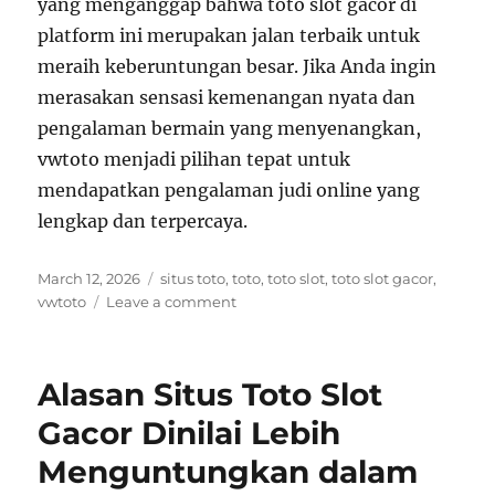
yang menganggap bahwa toto slot gacor di
platform ini merupakan jalan terbaik untuk
meraih keberuntungan besar. Jika Anda ingin
merasakan sensasi kemenangan nyata dan
pengalaman bermain yang menyenangkan,
vwtoto menjadi pilihan tepat untuk
mendapatkan pengalaman judi online yang
lengkap dan terpercaya.
Posted
Tags
March 12, 2026
situs toto
,
toto
,
toto slot
,
toto slot gacor
,
on
on
vwtoto
Leave a comment
Strategi
Jitu
Menang
Alasan Situs Toto Slot
Beruntun
di
Gacor Dinilai Lebih
Situs
Menguntungkan dalam
Toto
Slot