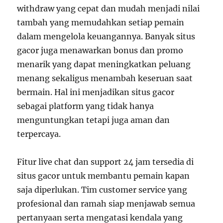
withdraw yang cepat dan mudah menjadi nilai
tambah yang memudahkan setiap pemain
dalam mengelola keuangannya. Banyak situs
gacor juga menawarkan bonus dan promo
menarik yang dapat meningkatkan peluang
menang sekaligus menambah keseruan saat
bermain. Hal ini menjadikan situs gacor
sebagai platform yang tidak hanya
menguntungkan tetapi juga aman dan
terpercaya.
Fitur live chat dan support 24 jam tersedia di
situs gacor untuk membantu pemain kapan
saja diperlukan. Tim customer service yang
profesional dan ramah siap menjawab semua
pertanyaan serta mengatasi kendala yang