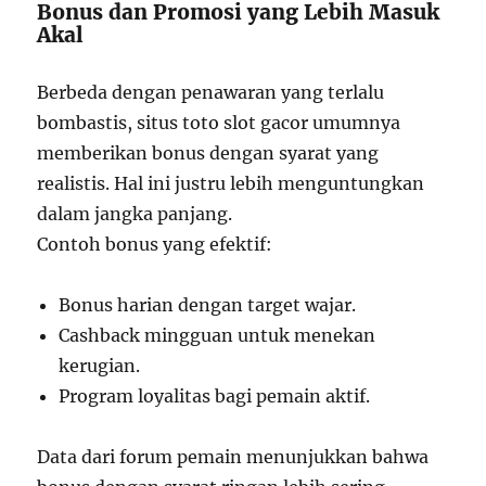
Bonus dan Promosi yang Lebih Masuk
Akal
Berbeda dengan penawaran yang terlalu
bombastis, situs toto slot gacor umumnya
memberikan bonus dengan syarat yang
realistis. Hal ini justru lebih menguntungkan
dalam jangka panjang.
Contoh bonus yang efektif:
Bonus harian dengan target wajar.
Cashback mingguan untuk menekan
kerugian.
Program loyalitas bagi pemain aktif.
Data dari forum pemain menunjukkan bahwa