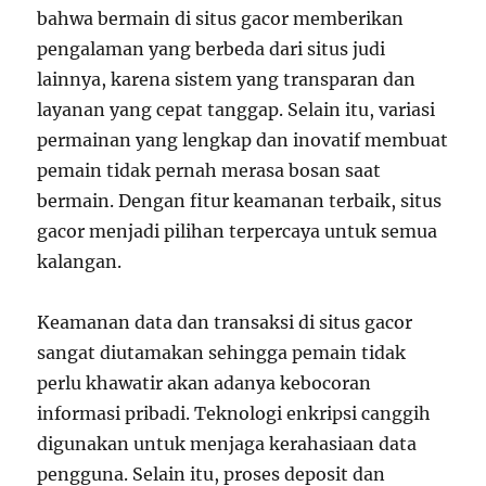
bahwa bermain di situs gacor memberikan
pengalaman yang berbeda dari situs judi
lainnya, karena sistem yang transparan dan
layanan yang cepat tanggap. Selain itu, variasi
permainan yang lengkap dan inovatif membuat
pemain tidak pernah merasa bosan saat
bermain. Dengan fitur keamanan terbaik, situs
gacor menjadi pilihan terpercaya untuk semua
kalangan.
Keamanan data dan transaksi di situs gacor
sangat diutamakan sehingga pemain tidak
perlu khawatir akan adanya kebocoran
informasi pribadi. Teknologi enkripsi canggih
digunakan untuk menjaga kerahasiaan data
pengguna. Selain itu, proses deposit dan