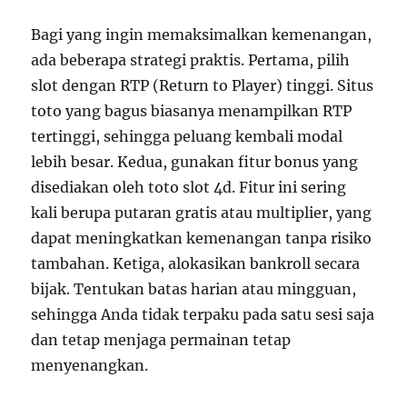
Bagi yang ingin memaksimalkan kemenangan,
ada beberapa strategi praktis. Pertama, pilih
slot dengan RTP (Return to Player) tinggi. Situs
toto yang bagus biasanya menampilkan RTP
tertinggi, sehingga peluang kembali modal
lebih besar. Kedua, gunakan fitur bonus yang
disediakan oleh toto slot 4d. Fitur ini sering
kali berupa putaran gratis atau multiplier, yang
dapat meningkatkan kemenangan tanpa risiko
tambahan. Ketiga, alokasikan bankroll secara
bijak. Tentukan batas harian atau mingguan,
sehingga Anda tidak terpaku pada satu sesi saja
dan tetap menjaga permainan tetap
menyenangkan.