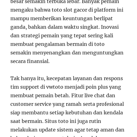
besar semakin terbuka lebar. Banyak pemain
mengaku bahwa toto slot gacor di platform ini
mampu memberikan keuntungan berlipat
ganda, bahkan dalam waktu singkat. Inovasi
dan strategi pemain yang tepat sering kali
membuat pengalaman bermain di toto
semakin menyenangkan dan menguntungkan
secara finansial.
Tak hanya itu, kecepatan layanan dan respons
tim support di vwtoto menjadi poin plus yang
membuat pemain betah. Fitur live chat dan
customer service yang ramah serta profesional
siap membantu setiap kebutuhan dan kendala
saat bermain. Situs toto ini juga rutin
melakukan update sistem agar tetap aman dan