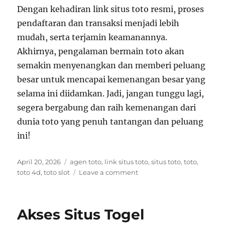
Dengan kehadiran link situs toto resmi, proses
pendaftaran dan transaksi menjadi lebih
mudah, serta terjamin keamanannya.
Akhirnya, pengalaman bermain toto akan
semakin menyenangkan dan memberi peluang
besar untuk mencapai kemenangan besar yang
selama ini diidamkan. Jadi, jangan tunggu lagi,
segera bergabung dan raih kemenangan dari
dunia toto yang penuh tantangan dan peluang
ini!
Posted
Tags
April 20, 2026
agen toto
,
link situs toto
,
situs toto
,
toto
,
on
on
toto 4d
,
toto slot
Leave a comment
Teknik
Profesional
Bermain
Akses Situs Togel
Toto
4D