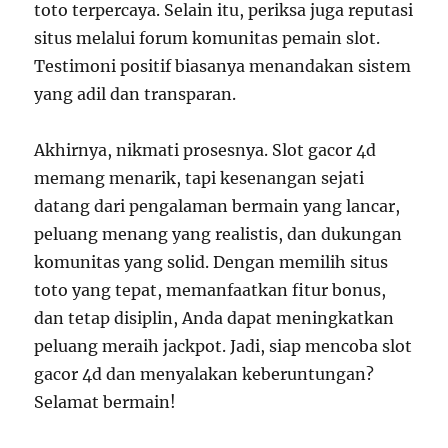
toto terpercaya. Selain itu, periksa juga reputasi
situs melalui forum komunitas pemain slot.
Testimoni positif biasanya menandakan sistem
yang adil dan transparan.
Akhirnya, nikmati prosesnya. Slot gacor 4d
memang menarik, tapi kesenangan sejati
datang dari pengalaman bermain yang lancar,
peluang menang yang realistis, dan dukungan
komunitas yang solid. Dengan memilih situs
toto yang tepat, memanfaatkan fitur bonus,
dan tetap disiplin, Anda dapat meningkatkan
peluang meraih jackpot. Jadi, siap mencoba slot
gacor 4d dan menyalakan keberuntungan?
Selamat bermain!