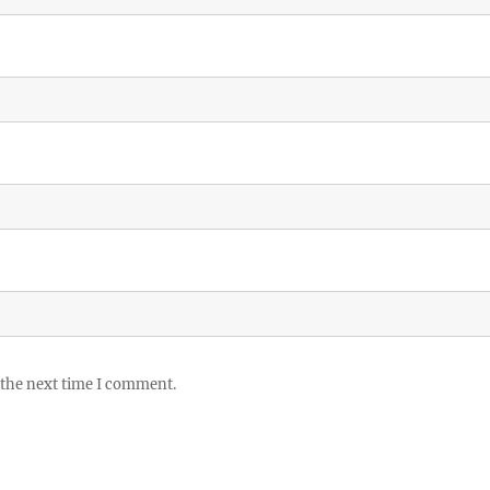
 the next time I comment.