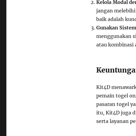
Kelola Modal de
jangan melebihi
baik adalah kunc
Gunakan Sistem
menggunakan sis
atau kombinasi
Keuntungan
Kit4D menawark
pemain togel on
pasaran togel ya
itu, Kit4D juga
serta layanan p