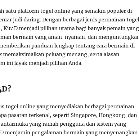
ah satu platform togel online yang semakin populer di
mar judi daring. Dengan berbagai jenis permainan toge
, Kit4D menjadi pilihan utama bagi banyak pemain yang
aman bermain yang aman, nyaman, dan menguntungkan
n memberikan panduan lengkap tentang cara bermain di
uk memaksimalkan peluang menang, serta alasan
m ini layak menjadi pilihan Anda.
t4D?
tus togel online yang menyediakan berbagai permainan
apa pasaran terkenal, seperti Singapore, Hongkong, dan
n antarmuka yang ramah pengguna dan sistem yang
t4D menjamin pengalaman bermain yang menyenangkan