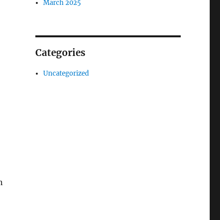
March 2025
Categories
Uncategorized
n