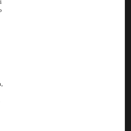
i
o
n,
n