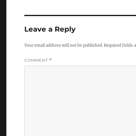
Leave a Reply
Your email address will not be published.
Required fields
COMMENT
*