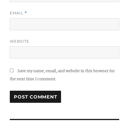
EMAIL
*
WEBSITE
Save my name, email, and website in this browser for
the next time I comment.
Post