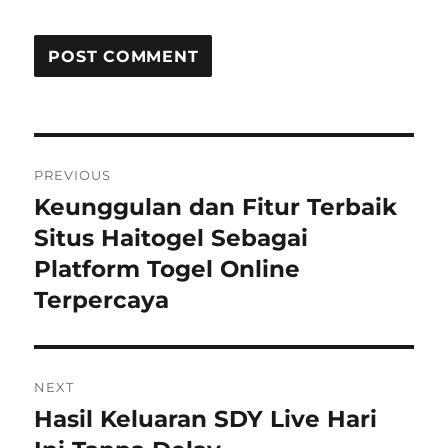
Post
PREVIOUS
navigation
Keunggulan dan Fitur Terbaik
Previous
post:
Situs Haitogel Sebagai
Platform Togel Online
Terpercaya
NEXT
Hasil Keluaran SDY Live Hari
Next
post: