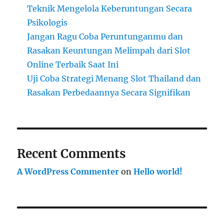
Teknik Mengelola Keberuntungan Secara
Psikologis
Jangan Ragu Coba Peruntunganmu dan
Rasakan Keuntungan Melimpah dari Slot
Online Terbaik Saat Ini
Uji Coba Strategi Menang Slot Thailand dan
Rasakan Perbedaannya Secara Signifikan
Recent Comments
A WordPress Commenter
on
Hello world!