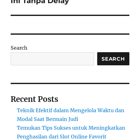
Ini Tanpa Delay
Search
SEARCH
Recent Posts
Teknik Efektif dalam Mengelola Waktu dan
Modal Saat Bermain Judi
Temukan Tips Sukses untuk Meningkatkan
Penghasilan dari Slot Online Favorit