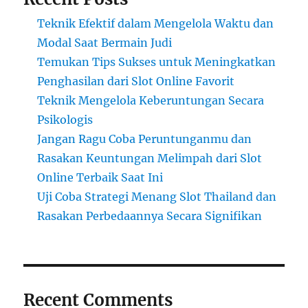
Teknik Efektif dalam Mengelola Waktu dan
Modal Saat Bermain Judi
Temukan Tips Sukses untuk Meningkatkan
Penghasilan dari Slot Online Favorit
Teknik Mengelola Keberuntungan Secara
Psikologis
Jangan Ragu Coba Peruntunganmu dan
Rasakan Keuntungan Melimpah dari Slot
Online Terbaik Saat Ini
Uji Coba Strategi Menang Slot Thailand dan
Rasakan Perbedaannya Secara Signifikan
Recent Comments