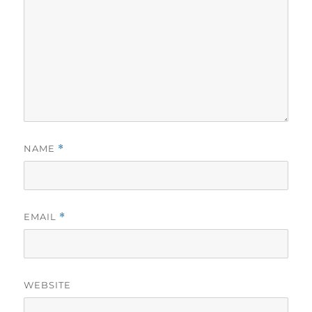
NAME
*
EMAIL
*
WEBSITE