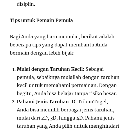
disiplin.
Tips untuk Pemain Pemula
Bagi Anda yang baru memulai, berikut adalah
beberapa tips yang dapat membantu Anda
bermain dengan lebih bijak:
Mulai dengan Taruhan Kecil
: Sebagai
pemula, sebaiknya mulailah dengan taruhan
kecil untuk memahami permainan. Dengan
begitu, Anda bisa belajar tanpa risiko besar.
Pahami Jenis Taruhan
: Di TribunTogel,
Anda bisa memilih berbagai jenis taruhan,
mulai dari 2D, 3D, hingga 4D. Pahami jenis
taruhan yang Anda pilih untuk menghindari