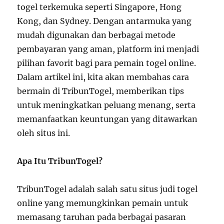
togel terkemuka seperti Singapore, Hong
Kong, dan Sydney. Dengan antarmuka yang
mudah digunakan dan berbagai metode
pembayaran yang aman, platform ini menjadi
pilihan favorit bagi para pemain togel online.
Dalam artikel ini, kita akan membahas cara
bermain di TribunTogel, memberikan tips
untuk meningkatkan peluang menang, serta
memanfaatkan keuntungan yang ditawarkan
oleh situs ini.
Apa Itu TribunTogel?
TribunTogel adalah salah satu situs judi togel
online yang memungkinkan pemain untuk
memasang taruhan pada berbagai pasaran