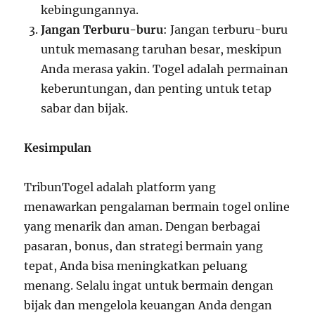
kebingungannya.
Jangan Terburu-buru
: Jangan terburu-buru
untuk memasang taruhan besar, meskipun
Anda merasa yakin. Togel adalah permainan
keberuntungan, dan penting untuk tetap
sabar dan bijak.
Kesimpulan
TribunTogel adalah platform yang
menawarkan pengalaman bermain togel online
yang menarik dan aman. Dengan berbagai
pasaran, bonus, dan strategi bermain yang
tepat, Anda bisa meningkatkan peluang
menang. Selalu ingat untuk bermain dengan
bijak dan mengelola keuangan Anda dengan