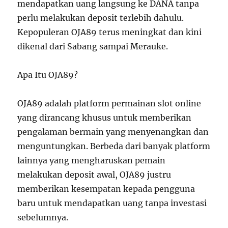
mendapatkan uang langsung ke DANA tanpa
perlu melakukan deposit terlebih dahulu.
Kepopuleran OJA89 terus meningkat dan kini
dikenal dari Sabang sampai Merauke.
Apa Itu OJA89?
OJA89 adalah platform permainan slot online
yang dirancang khusus untuk memberikan
pengalaman bermain yang menyenangkan dan
menguntungkan. Berbeda dari banyak platform
lainnya yang mengharuskan pemain
melakukan deposit awal, OJA89 justru
memberikan kesempatan kepada pengguna
baru untuk mendapatkan uang tanpa investasi
sebelumnya.