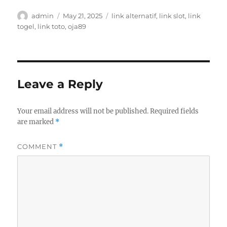
Author
Posted
Tags
admin
May 21, 2025
link alternatif
,
link slot
,
link
on
togel
,
link toto
,
oja89
Leave a Reply
Your email address will not be published.
Required fields
are marked
*
COMMENT
*