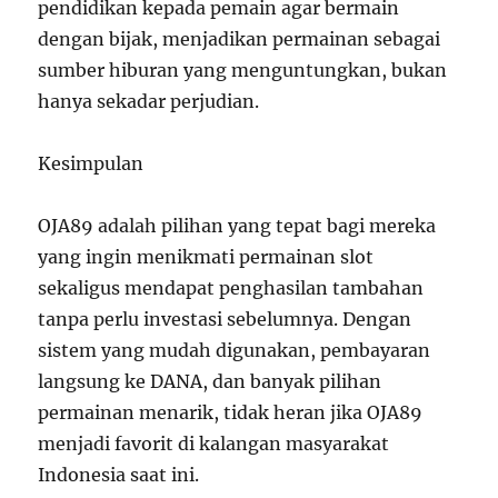
pendidikan kepada pemain agar bermain
dengan bijak, menjadikan permainan sebagai
sumber hiburan yang menguntungkan, bukan
hanya sekadar perjudian.
Kesimpulan
OJA89 adalah pilihan yang tepat bagi mereka
yang ingin menikmati permainan slot
sekaligus mendapat penghasilan tambahan
tanpa perlu investasi sebelumnya. Dengan
sistem yang mudah digunakan, pembayaran
langsung ke DANA, dan banyak pilihan
permainan menarik, tidak heran jika OJA89
menjadi favorit di kalangan masyarakat
Indonesia saat ini.