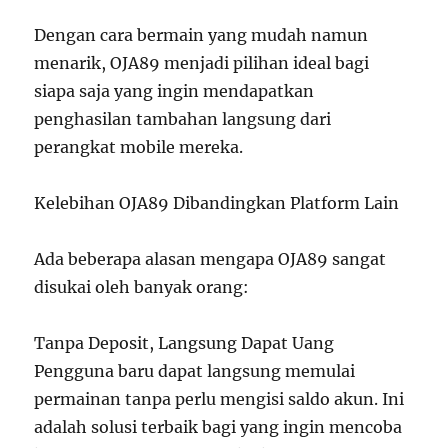
Dengan cara bermain yang mudah namun
menarik, OJA89 menjadi pilihan ideal bagi
siapa saja yang ingin mendapatkan
penghasilan tambahan langsung dari
perangkat mobile mereka.
Kelebihan OJA89 Dibandingkan Platform Lain
Ada beberapa alasan mengapa OJA89 sangat
disukai oleh banyak orang:
Tanpa Deposit, Langsung Dapat Uang
Pengguna baru dapat langsung memulai
permainan tanpa perlu mengisi saldo akun. Ini
adalah solusi terbaik bagi yang ingin mencoba