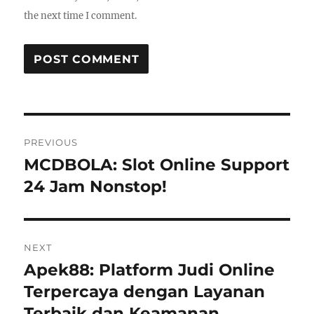
the next time I comment.
Post
PREVIOUS
navigation
MCDBOLA: Slot Online Support
Previous
post:
24 Jam Nonstop!
NEXT
Apek88: Platform Judi Online
Next
post:
Terpercaya dengan Layanan
Terbaik dan Keamanan