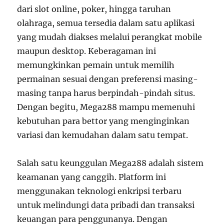
dari slot online, poker, hingga taruhan
olahraga, semua tersedia dalam satu aplikasi
yang mudah diakses melalui perangkat mobile
maupun desktop. Keberagaman ini
memungkinkan pemain untuk memilih
permainan sesuai dengan preferensi masing-
masing tanpa harus berpindah-pindah situs.
Dengan begitu, Mega288 mampu memenuhi
kebutuhan para bettor yang menginginkan
variasi dan kemudahan dalam satu tempat.
Salah satu keunggulan Mega288 adalah sistem
keamanan yang canggih. Platform ini
menggunakan teknologi enkripsi terbaru
untuk melindungi data pribadi dan transaksi
keuangan para penggunanya. Dengan