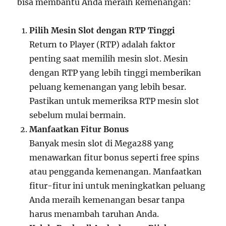
bisa membantu Anda meraih kemenangan:
Pilih Mesin Slot dengan RTP Tinggi
Return to Player (RTP) adalah faktor
penting saat memilih mesin slot. Mesin
dengan RTP yang lebih tinggi memberikan
peluang kemenangan yang lebih besar.
Pastikan untuk memeriksa RTP mesin slot
sebelum mulai bermain.
Manfaatkan Fitur Bonus
Banyak mesin slot di Mega288 yang
menawarkan fitur bonus seperti free spins
atau pengganda kemenangan. Manfaatkan
fitur-fitur ini untuk meningkatkan peluang
Anda meraih kemenangan besar tanpa
harus menambah taruhan Anda.