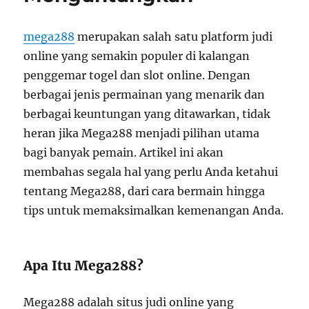
mega288
merupakan salah satu platform judi
online yang semakin populer di kalangan
penggemar togel dan slot online. Dengan
berbagai jenis permainan yang menarik dan
berbagai keuntungan yang ditawarkan, tidak
heran jika Mega288 menjadi pilihan utama
bagi banyak pemain. Artikel ini akan
membahas segala hal yang perlu Anda ketahui
tentang Mega288, dari cara bermain hingga
tips untuk memaksimalkan kemenangan Anda.
Apa Itu Mega288?
Mega288 adalah situs judi online yang