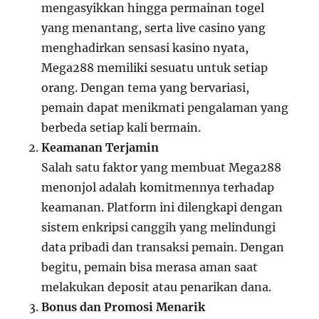
mengasyikkan hingga permainan togel
yang menantang, serta live casino yang
menghadirkan sensasi kasino nyata,
Mega288 memiliki sesuatu untuk setiap
orang. Dengan tema yang bervariasi,
pemain dapat menikmati pengalaman yang
berbeda setiap kali bermain.
Keamanan Terjamin
Salah satu faktor yang membuat Mega288
menonjol adalah komitmennya terhadap
keamanan. Platform ini dilengkapi dengan
sistem enkripsi canggih yang melindungi
data pribadi dan transaksi pemain. Dengan
begitu, pemain bisa merasa aman saat
melakukan deposit atau penarikan dana.
Bonus dan Promosi Menarik