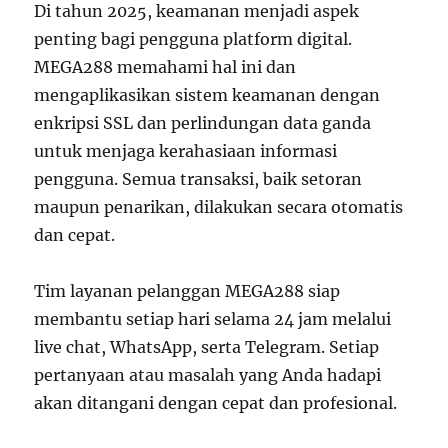
Di tahun 2025, keamanan menjadi aspek
penting bagi pengguna platform digital.
MEGA288 memahami hal ini dan
mengaplikasikan sistem keamanan dengan
enkripsi SSL dan perlindungan data ganda
untuk menjaga kerahasiaan informasi
pengguna. Semua transaksi, baik setoran
maupun penarikan, dilakukan secara otomatis
dan cepat.
Tim layanan pelanggan MEGA288 siap
membantu setiap hari selama 24 jam melalui
live chat, WhatsApp, serta Telegram. Setiap
pertanyaan atau masalah yang Anda hadapi
akan ditangani dengan cepat dan profesional.