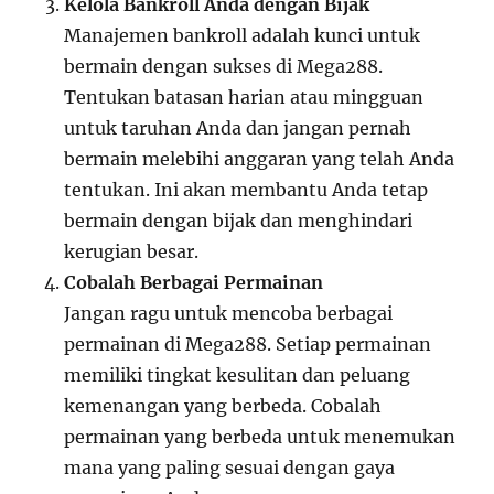
Kelola Bankroll Anda dengan Bijak
Manajemen bankroll adalah kunci untuk
bermain dengan sukses di Mega288.
Tentukan batasan harian atau mingguan
untuk taruhan Anda dan jangan pernah
bermain melebihi anggaran yang telah Anda
tentukan. Ini akan membantu Anda tetap
bermain dengan bijak dan menghindari
kerugian besar.
Cobalah Berbagai Permainan
Jangan ragu untuk mencoba berbagai
permainan di Mega288. Setiap permainan
memiliki tingkat kesulitan dan peluang
kemenangan yang berbeda. Cobalah
permainan yang berbeda untuk menemukan
mana yang paling sesuai dengan gaya