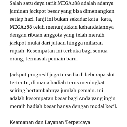
Salah satu daya tarik MEGA288 adalah adanya
jaminan jackpot besar yang bisa dimenangkan
setiap hari. Janji ini bukan sekadar kata-kata,
MEGA288 telah menunjukkan kehandalannya
dengan ribuan anggota yang telah meraih
jackpot mulai dari jutaan hingga miliaran
rupiah. Kesempatan ini terbuka bagi semua
orang, termasuk pemain baru.
Jackpot progresif juga tersedia di beberapa slot
tertentu, di mana hadiah terus meningkat
seiring bertambahnya jumlah pemain. Ini
adalah kesempatan besar bagi Anda yang ingin
meraih hadiah besar hanya dengan modal kecil.
Keamanan dan Layanan Terpercaya