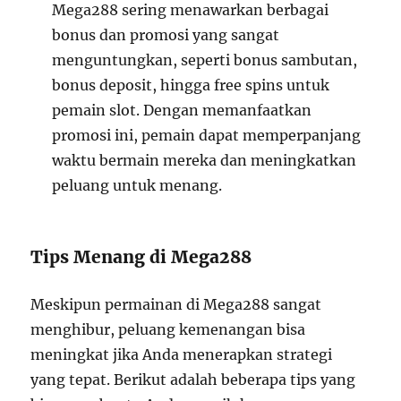
Mega288 sering menawarkan berbagai
bonus dan promosi yang sangat
menguntungkan, seperti bonus sambutan,
bonus deposit, hingga free spins untuk
pemain slot. Dengan memanfaatkan
promosi ini, pemain dapat memperpanjang
waktu bermain mereka dan meningkatkan
peluang untuk menang.
Tips Menang di Mega288
Meskipun permainan di Mega288 sangat
menghibur, peluang kemenangan bisa
meningkat jika Anda menerapkan strategi
yang tepat. Berikut adalah beberapa tips yang