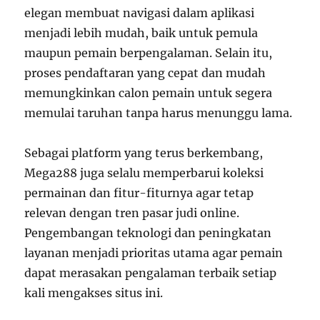
elegan membuat navigasi dalam aplikasi
menjadi lebih mudah, baik untuk pemula
maupun pemain berpengalaman. Selain itu,
proses pendaftaran yang cepat dan mudah
memungkinkan calon pemain untuk segera
memulai taruhan tanpa harus menunggu lama.
Sebagai platform yang terus berkembang,
Mega288 juga selalu memperbarui koleksi
permainan dan fitur-fiturnya agar tetap
relevan dengan tren pasar judi online.
Pengembangan teknologi dan peningkatan
layanan menjadi prioritas utama agar pemain
dapat merasakan pengalaman terbaik setiap
kali mengakses situs ini.