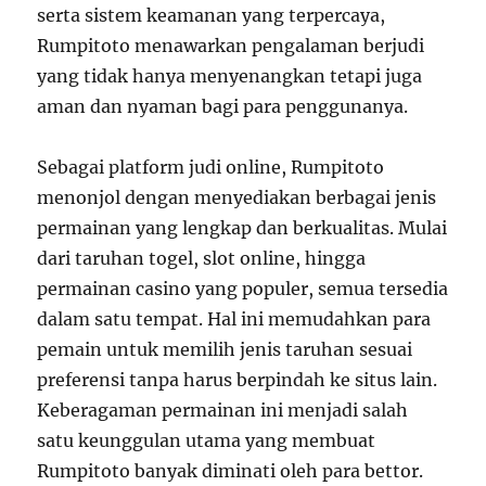
serta sistem keamanan yang terpercaya,
Rumpitoto menawarkan pengalaman berjudi
yang tidak hanya menyenangkan tetapi juga
aman dan nyaman bagi para penggunanya.
Sebagai platform judi online, Rumpitoto
menonjol dengan menyediakan berbagai jenis
permainan yang lengkap dan berkualitas. Mulai
dari taruhan togel, slot online, hingga
permainan casino yang populer, semua tersedia
dalam satu tempat. Hal ini memudahkan para
pemain untuk memilih jenis taruhan sesuai
preferensi tanpa harus berpindah ke situs lain.
Keberagaman permainan ini menjadi salah
satu keunggulan utama yang membuat
Rumpitoto banyak diminati oleh para bettor.