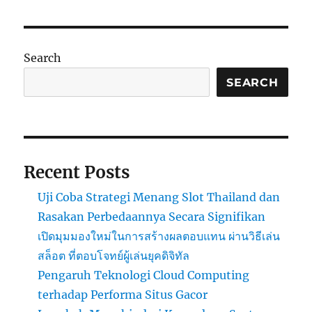
Search
SEARCH
Recent Posts
Uji Coba Strategi Menang Slot Thailand dan
Rasakan Perbedaannya Secara Signifikan
เปิดมุมมองใหม่ในการสร้างผลตอบแทน ผ่านวิธีเล่น
สล็อต ที่ตอบโจทย์ผู้เล่นยุคดิจิทัล
Pengaruh Teknologi Cloud Computing
terhadap Performa Situs Gacor