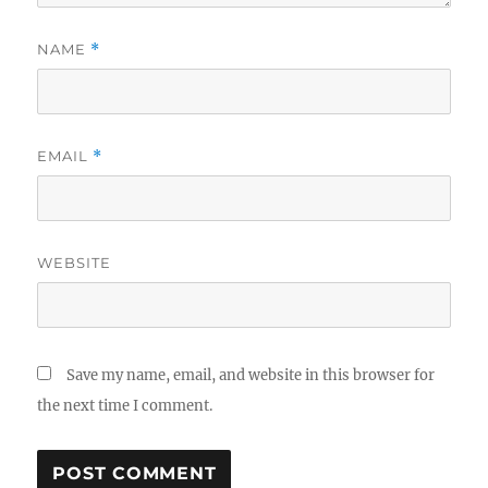
NAME
*
EMAIL
*
WEBSITE
Save my name, email, and website in this browser for
the next time I comment.