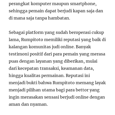
perangkat komputer maupun smartphone,
sehingga pemain dapat berjudi kapan saja dan
di mana saja tanpa hambatan.
Sebagai platform yang sudah beroperasi cukup
lama, Rumpitoto memiliki reputasi yang baik di
kalangan komunitas judi online. Banyak
testimoni positif dari para pemain yang merasa
puas dengan layanan yang diberikan, mulai
dari kecepatan transaksi, keamanan data,
hingga kualitas permainan. Reputasi ini
menjadi bukti bahwa Rumpitoto memang layak
menjadi pilihan utama bagi para bettor yang
ingin merasakan sensasi berjudi online dengan
aman dan nyaman.