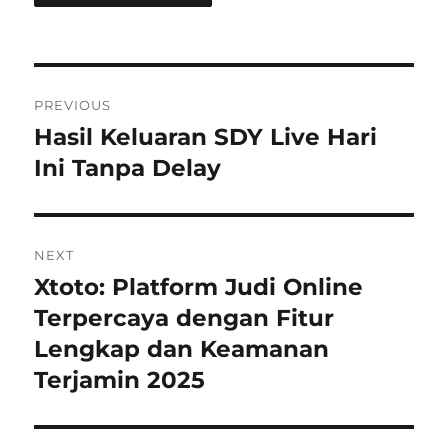
Post
PREVIOUS
navigation
Hasil Keluaran SDY Live Hari
Previous
post:
Ini Tanpa Delay
NEXT
Xtoto: Platform Judi Online
Next
post:
Terpercaya dengan Fitur
Lengkap dan Keamanan
Terjamin 2025