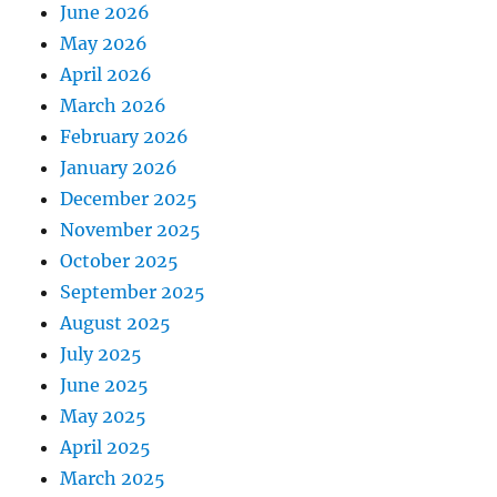
June 2026
May 2026
April 2026
March 2026
February 2026
January 2026
December 2025
November 2025
October 2025
September 2025
August 2025
July 2025
June 2025
May 2025
April 2025
March 2025