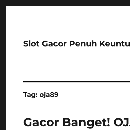
Slot Gacor Penuh Keunt
Tag:
oja89
Gacor Banget! OJ