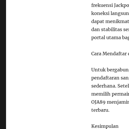
frekuensi Jackpo
koneksi langsung
dapat menikmat
dan stabilitas s
portal utama ba
Cara Mendaftar
Untuk bergabung
pendaftaran sa
sederhana. Sete
memilih permain
OJA89 menjamin
terbaru.
Kesimpulan