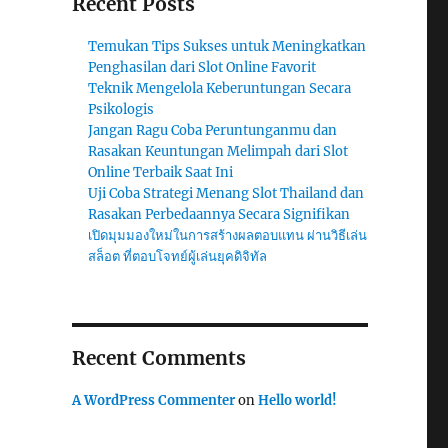
Recent Posts
Temukan Tips Sukses untuk Meningkatkan
Penghasilan dari Slot Online Favorit
Teknik Mengelola Keberuntungan Secara
Psikologis
Jangan Ragu Coba Peruntunganmu dan
Rasakan Keuntungan Melimpah dari Slot
Online Terbaik Saat Ini
Uji Coba Strategi Menang Slot Thailand dan
Rasakan Perbedaannya Secara Signifikan
เปิดมุมมองใหม่ในการสร้างผลตอบแทน ผ่านวิธีเล่น
สล็อต ที่ตอบโจทย์ผู้เล่นยุคดิจิทัล
Recent Comments
A WordPress Commenter
on
Hello world!