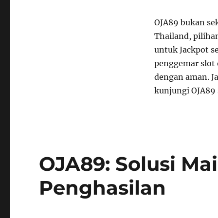
OJA89 bukan seka
Thailand, pilih
untuk Jackpot s
penggemar slot 
dengan aman. J
kunjungi OJA89 
OJA89: Solusi Ma
Penghasilan