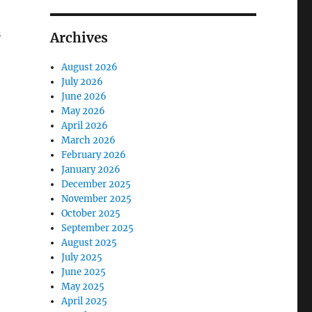
n
Archives
August 2026
July 2026
June 2026
May 2026
April 2026
March 2026
February 2026
January 2026
December 2025
November 2025
October 2025
September 2025
August 2025
July 2025
June 2025
May 2025
April 2025