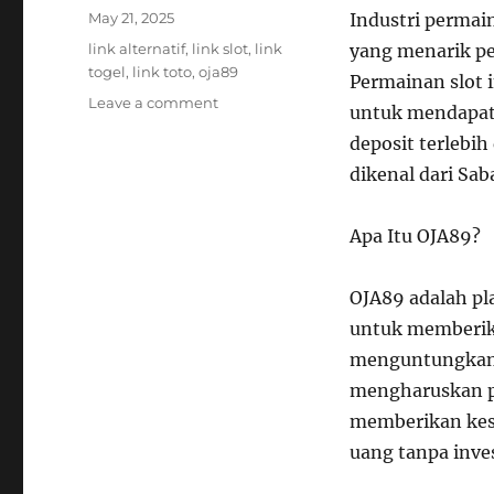
Posted
May 21, 2025
Industri permai
on
Tags
link alternatif
,
link slot
,
link
yang menarik pe
togel
,
link toto
,
oja89
Permainan slot 
on
Leave a comment
untuk mendapat
OJA89:
deposit terlebi
Solusi
Main
dikenal dari Sa
Slot
Sambil
Apa Itu OJA89?
Dapet
Penghasilan
OJA89 adalah pl
untuk memberi
menguntungkan. 
mengharuskan p
memberikan kes
uang tanpa inve