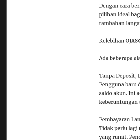
Dengan cara be
pilihan ideal ba
tambahan langsu
Kelebihan OJA89
Ada beberapa al
Tanpa Deposit,
Pengguna baru d
saldo akun. Ini 
keberuntungan t
Pembayaran La
Tidak perlu lag
yang rumit. Pen