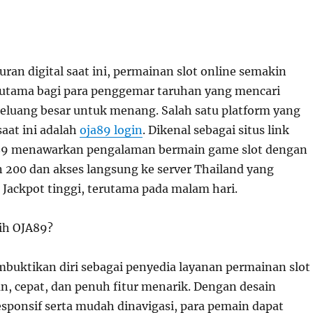
ran digital saat ini, permainan slot online semakin
 utama bagi para penggemar taruhan yang mencari
peluang besar untuk menang. Salah satu platform yang
aat ini adalah
oja89 login
. Dikenal sebagai situs link
A89 menawarkan pengalaman bermain game slot dengan
 200 dan akses langsung ke server Thailand yang
 Jackpot tinggi, terutama pada malam hari.
ih OJA89?
buktikan diri sebagai penyedia layanan permainan slot
n, cepat, dan penuh fitur menarik. Dengan desain
sponsif serta mudah dinavigasi, para pemain dapat