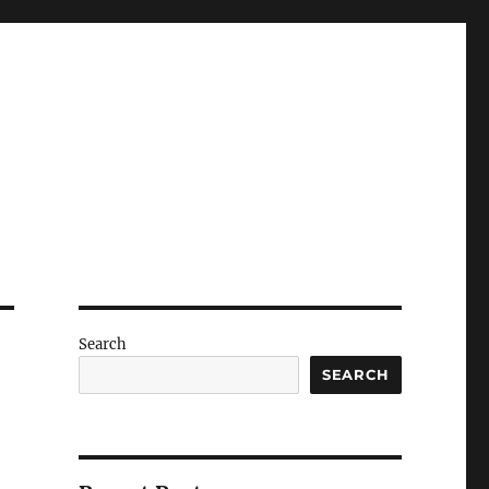
Search
SEARCH