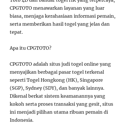
Toto 4D dan bandar togel HK yang terpercaya,
CPGTOTO menawarkan layanan yang luar
biasa, menjaga kerahasiaan informasi pemain,
serta memberikan hasil togel yang jelas dan
tepat.
Apa itu CPGTOTO?
CPGTOTO adalah situs judi togel online yang
menyajikan berbagai pasar togel terkenal
seperti Togel Hongkong (HK), Singapore
(SGP), Sydney (SDY), dan banyak lainnya.
Dikenal berkat sistem keamanannya yang
kokoh serta proses transaksi yang gesit, situs
ini menjadi pilihan utama ribuan pemain di
Indonesia.