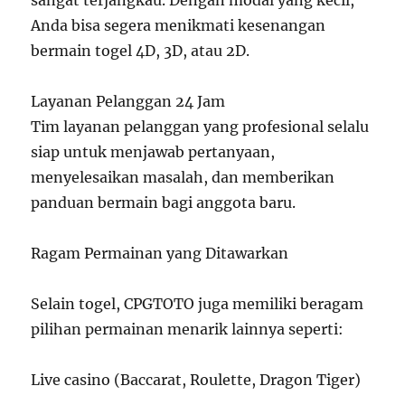
sangat terjangkau. Dengan modal yang kecil,
Anda bisa segera menikmati kesenangan
bermain togel 4D, 3D, atau 2D.
Layanan Pelanggan 24 Jam
Tim layanan pelanggan yang profesional selalu
siap untuk menjawab pertanyaan,
menyelesaikan masalah, dan memberikan
panduan bermain bagi anggota baru.
Ragam Permainan yang Ditawarkan
Selain togel, CPGTOTO juga memiliki beragam
pilihan permainan menarik lainnya seperti:
Live casino (Baccarat, Roulette, Dragon Tiger)