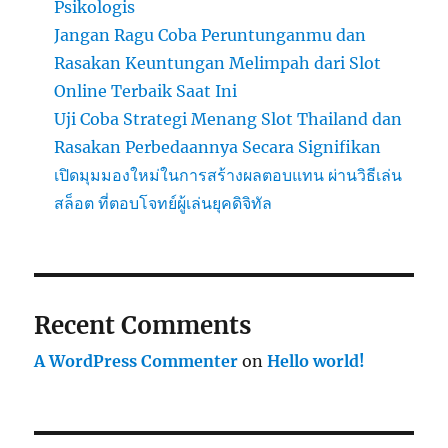
Psikologis
Jangan Ragu Coba Peruntunganmu dan
Rasakan Keuntungan Melimpah dari Slot
Online Terbaik Saat Ini
Uji Coba Strategi Menang Slot Thailand dan
Rasakan Perbedaannya Secara Signifikan
เปิดมุมมองใหม่ในการสร้างผลตอบแทน ผ่านวิธีเล่น
สล็อต ที่ตอบโจทย์ผู้เล่นยุคดิจิทัล
Recent Comments
A WordPress Commenter
on
Hello world!