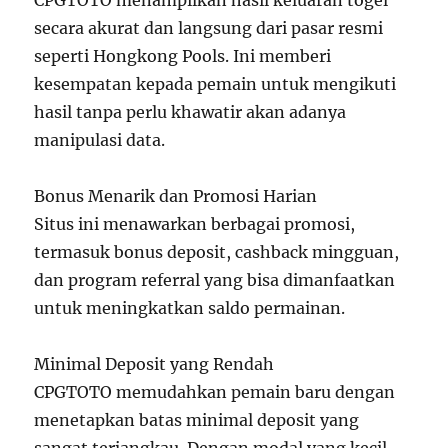
CPGTOTO menampilkan hasil keluaran togel
secara akurat dan langsung dari pasar resmi
seperti Hongkong Pools. Ini memberi
kesempatan kepada pemain untuk mengikuti
hasil tanpa perlu khawatir akan adanya
manipulasi data.
Bonus Menarik dan Promosi Harian
Situs ini menawarkan berbagai promosi,
termasuk bonus deposit, cashback mingguan,
dan program referral yang bisa dimanfaatkan
untuk meningkatkan saldo permainan.
Minimal Deposit yang Rendah
CPGTOTO memudahkan pemain baru dengan
menetapkan batas minimal deposit yang