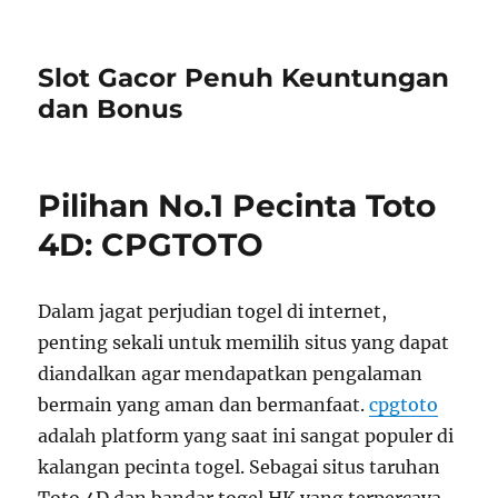
Slot Gacor Penuh Keuntungan
dan Bonus
Pilihan No.1 Pecinta Toto
4D: CPGTOTO
Dalam jagat perjudian togel di internet,
penting sekali untuk memilih situs yang dapat
diandalkan agar mendapatkan pengalaman
bermain yang aman dan bermanfaat.
cpgtoto
adalah platform yang saat ini sangat populer di
kalangan pecinta togel. Sebagai situs taruhan