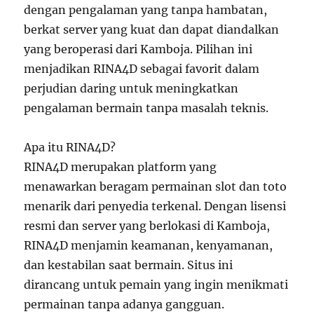
dengan pengalaman yang tanpa hambatan,
berkat server yang kuat dan dapat diandalkan
yang beroperasi dari Kamboja. Pilihan ini
menjadikan RINA4D sebagai favorit dalam
perjudian daring untuk meningkatkan
pengalaman bermain tanpa masalah teknis.
Apa itu RINA4D?
RINA4D merupakan platform yang
menawarkan beragam permainan slot dan toto
menarik dari penyedia terkenal. Dengan lisensi
resmi dan server yang berlokasi di Kamboja,
RINA4D menjamin keamanan, kenyamanan,
dan kestabilan saat bermain. Situs ini
dirancang untuk pemain yang ingin menikmati
permainan tanpa adanya gangguan.