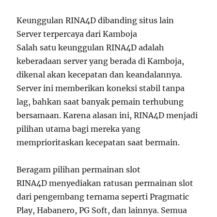
Keunggulan RINA4D dibanding situs lain
Server terpercaya dari Kamboja
Salah satu keunggulan RINA4D adalah
keberadaan server yang berada di Kamboja,
dikenal akan kecepatan dan keandalannya.
Server ini memberikan koneksi stabil tanpa
lag, bahkan saat banyak pemain terhubung
bersamaan. Karena alasan ini, RINA4D menjadi
pilihan utama bagi mereka yang
memprioritaskan kecepatan saat bermain.
Beragam pilihan permainan slot
RINA4D menyediakan ratusan permainan slot
dari pengembang ternama seperti Pragmatic
Play, Habanero, PG Soft, dan lainnya. Semua