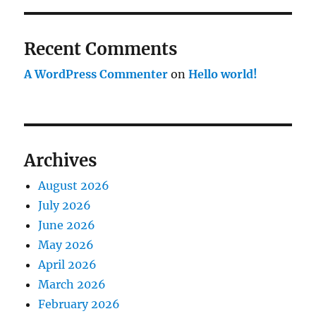
Recent Comments
A WordPress Commenter
on
Hello world!
Archives
August 2026
July 2026
June 2026
May 2026
April 2026
March 2026
February 2026