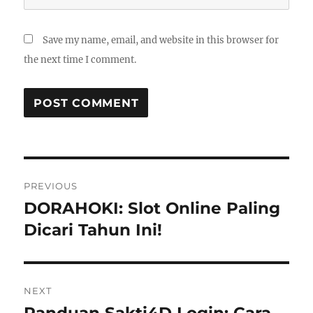
Save my name, email, and website in this browser for
the next time I comment.
Post
PREVIOUS
navigation
DORAHOKI: Slot Online Paling
Previous
post:
Dicari Tahun Ini!
NEXT
Next