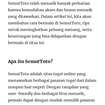
SemutToto telah menarik banyak perhatian
karena kemudahan akses dan bonus menarik
yang ditawarkan. Dalam artikel ini, kita akan
membahas cara bermain di SemutToto, tips
untuk meningkatkan peluang menang, serta
keuntungan yang bisa didapatkan dengan
bermain di situs ini.
Apa itu SemutToto?
SemutToto adalah situs togel online yang
menawarkan berbagai pasaran togel dari dalam
maupun luar negeri. Dengan tampilan yang
user-friendly dan berbagai fitur menarik,
pemain dapat dengan mudah memilih pasaran