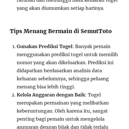
taruhan dan menunggu hasil keluaran togel
yang akan diumumkan setiap harinya.
Tips Menang Bermain di SemutToto
Gunakan Prediksi Togel
: Banyak pemain
menggunakan prediksi togel untuk memilih
nomor yang akan dikeluarkan. Prediksi ini
didapatkan berdasarkan analisis data
keluaran sebelumnya, sehingga peluang
menang bisa lebih tinggi.
Kelola Anggaran dengan Baik
: Togel
merupakan permainan yang melibatkan
keberuntungan. Oleh karena itu, sangat
penting bagi pemain untuk mengelola
anggaran dengan bijak dan tidak terlalu