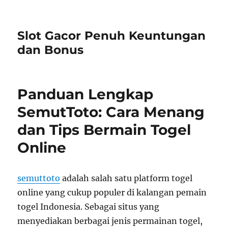
Slot Gacor Penuh Keuntungan
dan Bonus
Panduan Lengkap
SemutToto: Cara Menang
dan Tips Bermain Togel
Online
semuttoto
adalah salah satu platform togel
online yang cukup populer di kalangan pemain
togel Indonesia. Sebagai situs yang
menyediakan berbagai jenis permainan togel,