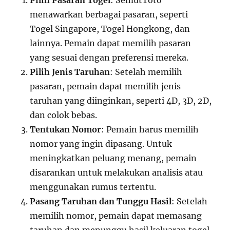
Pilih Pasaran Togel
: SemutToto
menawarkan berbagai pasaran, seperti
Togel Singapore, Togel Hongkong, dan
lainnya. Pemain dapat memilih pasaran
yang sesuai dengan preferensi mereka.
Pilih Jenis Taruhan
: Setelah memilih
pasaran, pemain dapat memilih jenis
taruhan yang diinginkan, seperti 4D, 3D, 2D,
dan colok bebas.
Tentukan Nomor
: Pemain harus memilih
nomor yang ingin dipasang. Untuk
meningkatkan peluang menang, pemain
disarankan untuk melakukan analisis atau
menggunakan rumus tertentu.
Pasang Taruhan dan Tunggu Hasil
: Setelah
memilih nomor, pemain dapat memasang