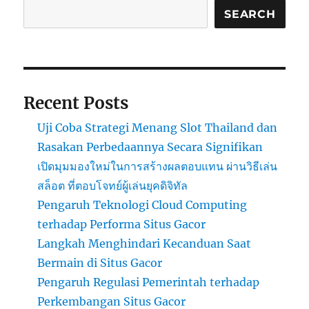
SEARCH
Recent Posts
Uji Coba Strategi Menang Slot Thailand dan
Rasakan Perbedaannya Secara Signifikan
เปิดมุมมองใหม่ในการสร้างผลตอบแทน ผ่านวิธีเล่น
สล็อต ที่ตอบโจทย์ผู้เล่นยุคดิจิทัล
Pengaruh Teknologi Cloud Computing
terhadap Performa Situs Gacor
Langkah Menghindari Kecanduan Saat
Bermain di Situs Gacor
Pengaruh Regulasi Pemerintah terhadap
Perkembangan Situs Gacor