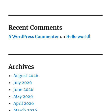
Recent Comments
A WordPress Commenter
on
Hello world!
Archives
August 2026
July 2026
June 2026
May 2026
April 2026
March 2026