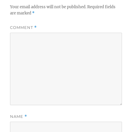
Your email address will not be published.
Required fields
are marked
*
COMMENT
*
NAME
*