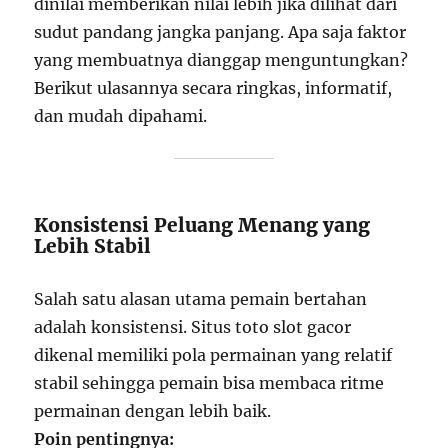
dinilai memberikan nilai lebih jika dilihat dari
sudut pandang jangka panjang. Apa saja faktor
yang membuatnya dianggap menguntungkan?
Berikut ulasannya secara ringkas, informatif,
dan mudah dipahami.
Konsistensi Peluang Menang yang
Lebih Stabil
Salah satu alasan utama pemain bertahan
adalah konsistensi. Situs toto slot gacor
dikenal memiliki pola permainan yang relatif
stabil sehingga pemain bisa membaca ritme
permainan dengan lebih baik.
Poin pentingnya: