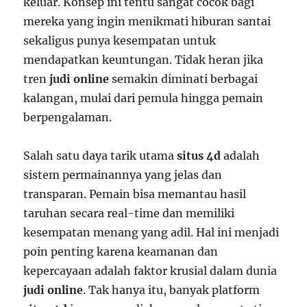
keluar. Konsep ini tentu sangat cocok bagi
mereka yang ingin menikmati hiburan santai
sekaligus punya kesempatan untuk
mendapatkan keuntungan. Tidak heran jika
tren
judi online
semakin diminati berbagai
kalangan, mulai dari pemula hingga pemain
berpengalaman.
Salah satu daya tarik utama
situs 4d
adalah
sistem permainannya yang jelas dan
transparan. Pemain bisa memantau hasil
taruhan secara real-time dan memiliki
kesempatan menang yang adil. Hal ini menjadi
poin penting karena keamanan dan
kepercayaan adalah faktor krusial dalam dunia
judi online
. Tak hanya itu, banyak platform