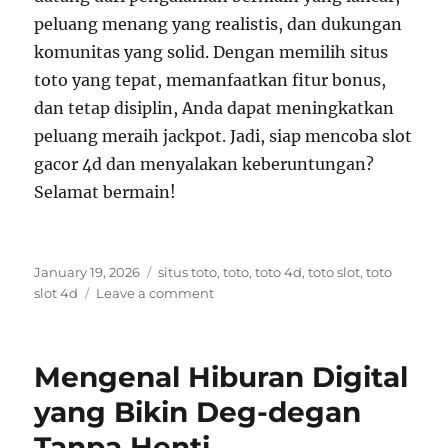
peluang menang yang realistis, dan dukungan
komunitas yang solid. Dengan memilih situs
toto yang tepat, memanfaatkan fitur bonus,
dan tetap disiplin, Anda dapat meningkatkan
peluang meraih jackpot. Jadi, siap mencoba slot
gacor 4d dan menyalakan keberuntungan?
Selamat bermain!
Posted
Tags
January 19, 2026
situs toto
,
toto
,
toto 4d
,
toto slot
,
toto
on
on
slot 4d
Leave a comment
Slot
Gacor
4D:
Mengenal Hiburan Digital
Paket
Free
yang Bikin Deg-degan
Spin,
Tanpa Henti
Beli