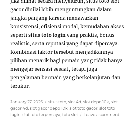
Jika dilihat secara menyeluruh, situs toto slot
gacor dinilai lebih menguntungkan dalam
jangka panjang karena menawarkan
konsistensi, efisiensi modal, kemudahan akses
seperti
situs toto login
yang praktis, bonus
realistis, serta reputasi yang dapat dipercaya.
Kombinasi faktor tersebut menjadikannya
pilihan menarik bagi pemain yang tidak hanya
mengejar sensasi sesaat, tetapi juga
pengalaman bermain yang berkelanjutan dan
terukur.
Posted
Tags
January 27, 2026
situs toto
,
slot 4d
,
slot depo 10k
,
slot
on
gacor 4d
,
slot gacor depo 10k
,
slot toto gacor
,
slot toto
on
login
,
slot toto terpercaya
,
toto slot
Leave a comment
Alasan
Situs
Toto