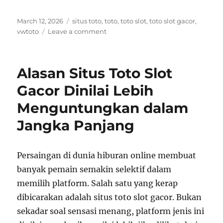
Posted
Tags
March 12, 2026
situs toto
,
toto
,
toto slot
,
toto slot gacor
,
on
on
vwtoto
Leave a comment
Strategi
Jitu
Menang
Alasan Situs Toto Slot
Beruntun
di
Gacor Dinilai Lebih
Situs
Menguntungkan dalam
Toto
Slot
Jangka Panjang
Gacor
Persaingan di dunia hiburan online membuat
banyak pemain semakin selektif dalam
memilih platform. Salah satu yang kerap
dibicarakan adalah situs toto slot gacor. Bukan
sekadar soal sensasi menang, platform jenis ini