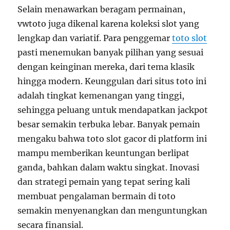
Selain menawarkan beragam permainan,
vwtoto juga dikenal karena koleksi slot yang
lengkap dan variatif. Para penggemar
toto slot
pasti menemukan banyak pilihan yang sesuai
dengan keinginan mereka, dari tema klasik
hingga modern. Keunggulan dari situs toto ini
adalah tingkat kemenangan yang tinggi,
sehingga peluang untuk mendapatkan jackpot
besar semakin terbuka lebar. Banyak pemain
mengaku bahwa toto slot gacor di platform ini
mampu memberikan keuntungan berlipat
ganda, bahkan dalam waktu singkat. Inovasi
dan strategi pemain yang tepat sering kali
membuat pengalaman bermain di toto
semakin menyenangkan dan menguntungkan
secara finansial.